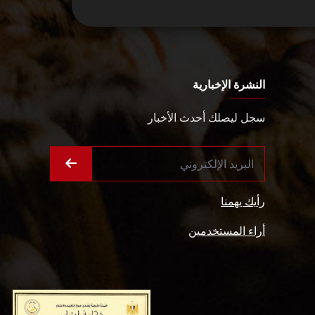
النشرة الإخبارية
سجل ليصلك أحدث الأخبار
رأيك يهمنا
أراء المستخدمين