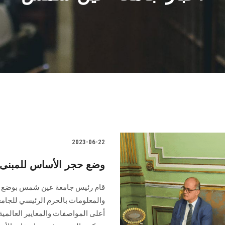
2023-06-22
وضع حجر الأساس للمبنى
قام رئيس جامعة عين شمس بوضع حج
والمعلومات بالحرم الرئيسي للجامع