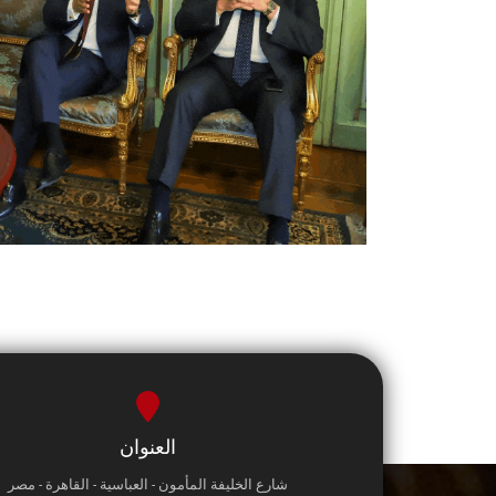
العنوان
شارع الخليفة المأمون - العباسية - القاهرة - مصر