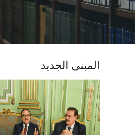
المبنى الجديد