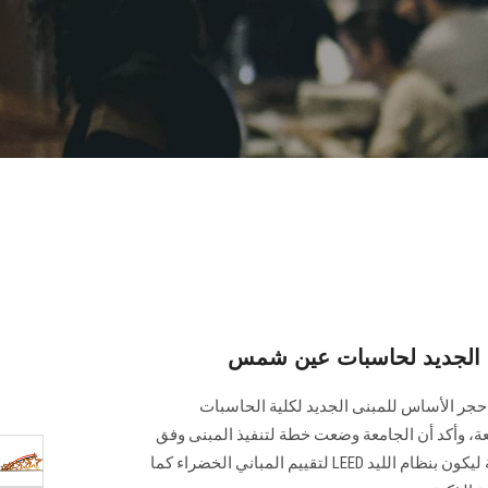
 الجديد لحاسبات عين شمس
ر الأساس للمبنى الجديد لكلية الحاسبات
ة، وأكد أن الجامعة وضعت خطة لتنفيذ المبنى وفق
أعلى المواصفات والمعايير العالمية ليكون بنظام الليد LEED لتقييم المباني الخضراء كما