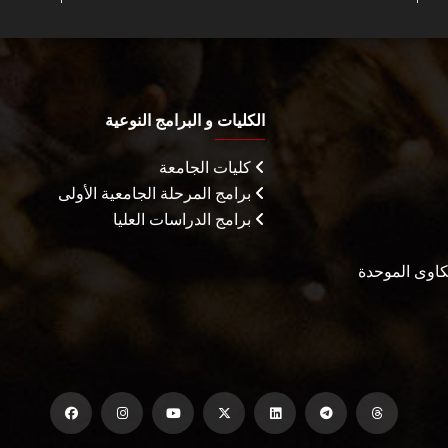
الكليات و البرامج النوعية
كليات الجامعة
برامج المرحلة الجامعية الأولى
برامج الدراسات العليا
شكاوى الموحدة