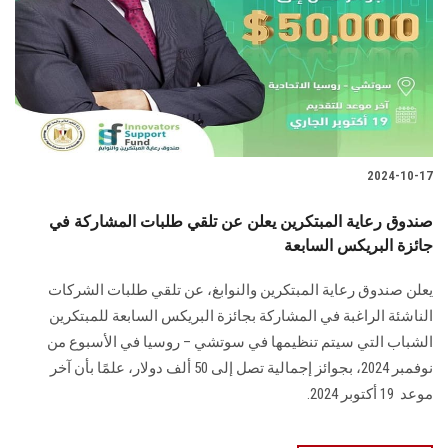
2024-10-17
صندوق رعاية المبتكرين يعلن عن تلقي طلبات المشاركة في
جائزة البريكس السابعة
يعلن صندوق رعاية المبتكرين والنوابغ، عن تلقي طلبات الشركات
الناشئة الراغبة في المشاركة ‏بجائزة البريكس السابعة للمبتكرين
الشباب التي سيتم تنظيمها في سوتشي – روسيا في ‏الأسبوع من
نوفمبر 2024، بجوائز إجمالية تصل إلى 50 ألف دولار، علمًا بأن آخر
موعد ‏ 19 أكتوبر 2024‏‎.‎