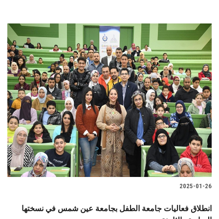
2025-01-26
انطلاق فعاليات جامعة الطفل بجامعة عين شمس في نسختها