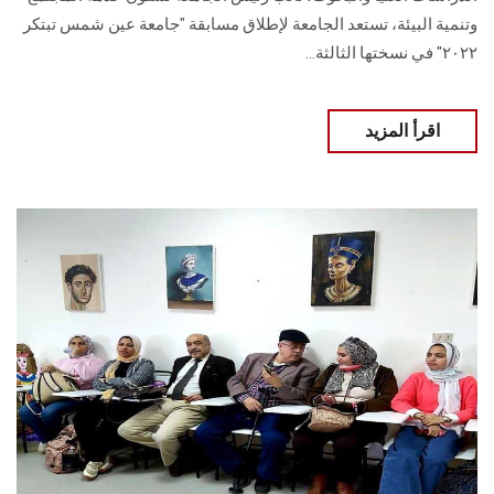
وتنمية البيئة، تستعد الجامعة لإطلاق مسابقة "جامعة عين شمس تبتكر
٢٠٢٢" في نسختها الثالثة...
اقرأ المزيد