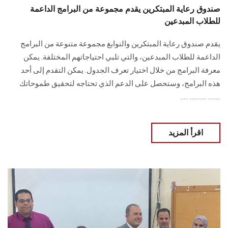
صندوق رعاية المبتكرين يقدم مجموعة من البرامج الداعمة
للطلاب المبدعين
يقدم صندوق رعاية المبتكرين والنوابغ مجموعة متنوعة من البرامج
الداعمة للطلاب المبدعين، والتي تلبي احتياجاتهم المختلفة. يمكن
معرفة البرامج من خلال اختيار تعرف الجدول. يمكن التقدم إلى أحد
هذه البرامج، وستحصل على الدعم الذي تحتاجه لتحقيق طموحاتك
........ ........... .....
اقرأ المزيد