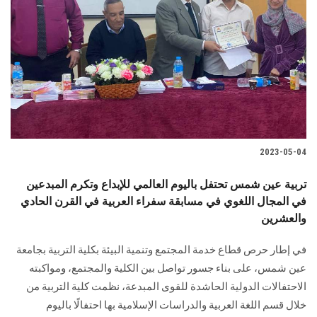
2023-05-04
تربية عين شمس تحتفل باليوم العالمي للإبداع وتكرم المبدعين
في المجال اللغوي في مسابقة سفراء العربية في القرن الحادي
والعشرين
في إطار حرص قطاع خدمة المجتمع وتنمية البيئة بكلية التربية بجامعة
عين شمس، على بناء جسور تواصل بين الكلية والمجتمع، ومواكبته
الاحتفالات الدولية الحاشدة للقوى المبدعة، نظمت كلية التربية من
خلال قسم اللغة العربية والدراسات الإسلامية بها احتفالًا باليوم