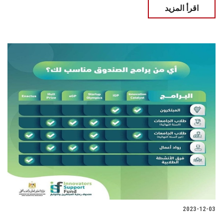
اقرأ المزيد
2023-12-03