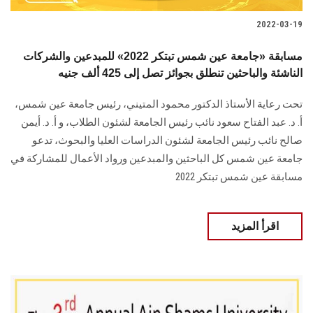
2022-03-19
مسابقة «جامعة عين شمس تبتكر 2022» للمبدعين والشركات
الناشئة والباحثين تنطلق بجوائز تصل إلى 425 ألف جنيه
تحت رعاية الأستاذ الدكتور محمود المتيني، رئيس جامعة عين شمس،
أ. د. عبد الفتاح سعود نائب رئيس الجامعة لشئون الطلاب، و أ. د. أيمن
صالح نائب رئيس الجامعة لشئون الدراسات العليا والبحوث، تدعو
جامعة عين شمس كل الباحثين والمبدعين ورواد الأعمال للمشاركة في
مسابقة عين شمس تبتكر 2022
اقرأ المزيد