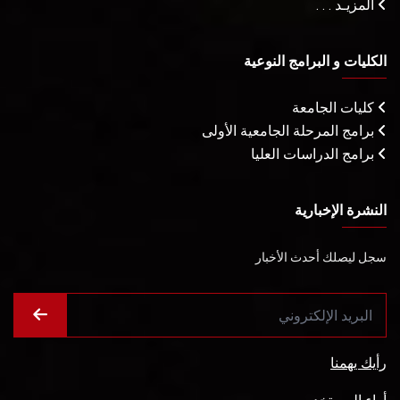
المزيـد . . .
الكليات و البرامج النوعية
كليات الجامعة
برامج المرحلة الجامعية الأولى
برامج الدراسات العليا
النشرة الإخبارية
سجل ليصلك أحدث الأخبار
رأيك يهمنا