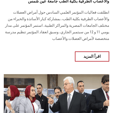
والأعصاب الطرفية بكلية الطب جامعة عين شمس
انطلقت فعاليات المؤتمر العلمي السادس حول أمراض العضلات
والأعصاب الطرفية بكلية الطب، بمشاركة كبار الأساتذة والخبراء من
مختلف الجامعات المصرية والمراكز الطبية، استمر المؤتمر على مدار
يومي 11 و 12 من سبتمبر الجاري، وسبق انعقاد المؤتمر تنظيم مدرسة
متخصصة لأمراض العضلات والأعصاب
اقرأ المزيد