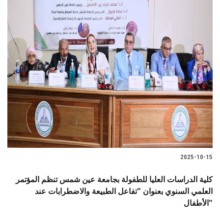
2025-10-15
كلية الدراسات العليا للطفولة بجامعة عين شمس تنظم المؤتمر
العلمي السنوي بعنوان "تفاعل الطبيعة والاضطرابات عند
الأطفال"