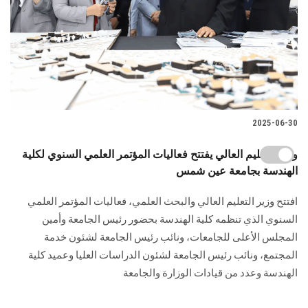
2025-06-30
وزير التعليم العالي يفتتح فعاليات المؤتمر العلمي السنوي لكلية
الهندسة بجامعة عين شمس
افتتح وزير التعليم العالي والبحث العلمي، فعاليات المؤتمر العلمي
السنوي الذي تنظمه كلية الهندسة بحضور رئيس الجامعة وأمين
المجلس الأعلى للجامعات، ونائب رئيس الجامعة لشئون خدمة
المجتمع، ونائب رئيس الجامعة لشئون الدراسات العليا وعميد كلية
الهندسة وعدد من قيادات الوزارة والجامعة