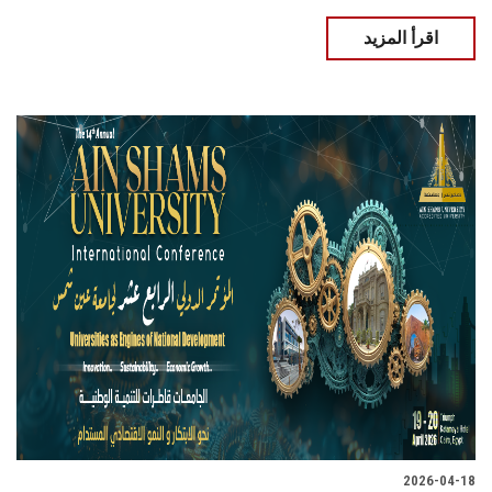
اقرأ المزيد
2026-04-18