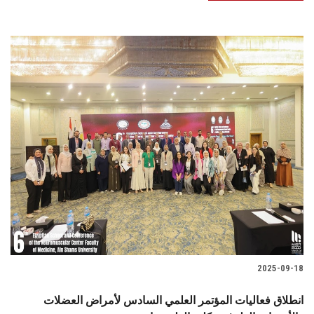
2025-09-18
انطلاق فعاليات المؤتمر العلمي السادس لأمراض العضلات