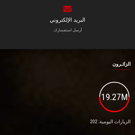
البريد الإلكتروني
أرسل استفسارك.
الزائـرون
19.27M
الزيارات اليومية: 202