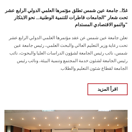
غدًا.. جامعة عين شمس تطلق مؤتمرها العلمي الدولي الرابع عشر
تحت شعار "الجامعات قاطرات للتنمية الوطنية... نحو الابتكار
والنمو الاقتصادي المستدام"
تعلن جامعة عين شمس عن عقد مؤتمرها العلمي الدولي الرابع عشر
تحت رعاية وزير التعليم العالي والبحث العلمي، رئيس جامعة عين
شمس، نائب رئيس الجامعة لشؤون الدراسات العليا ‏والبحوث، نائب
رئيس الجامعة لشئون خدمة المجتمع وتنمية البيئة، ونائب رئيس
الجامعة لقطاع شئون التعليم والطلاب.
اقرأ المزيد