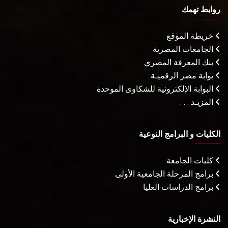
روابط تهمك
خريطة الموقع
الجامعات المصرية
بنك المعرفة المصري
بوابة مصر الرقميـة
البوابة الإلكترونية للشكاوى الموحدة
المزيـد . . .
الكليات و البرامج النوعية
كليات الجامعة
برامج المرحلة الجامعية الأولى
برامج الدراسات العليا
النشرة الإخبارية