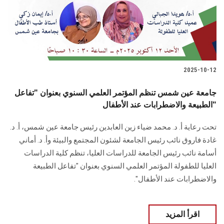
2025-10-12
جامعة عين شمس تنظم المؤتمر العلمي السنوي بعنوان "تفاعل
الطبيعة والاضطرابات عند الأطفال"
تحت رعاية أ. د. محمد ضياء زين العابدين رئيس جامعة عين شمس، أ. د.
غادة فاروق نائب رئيس الجامعة لشئون المجتمع والبيئة وأ. د. أماني
أسامة نائب رئيس الجامعة للدراسات العليا، تنظم كلية الدراسات
العليا للطفولة المؤتمر العلمي السنوي بعنوان "تفاعل الطبيعة
والاضطرابات عند الأطفال".
اقرأ المزيد