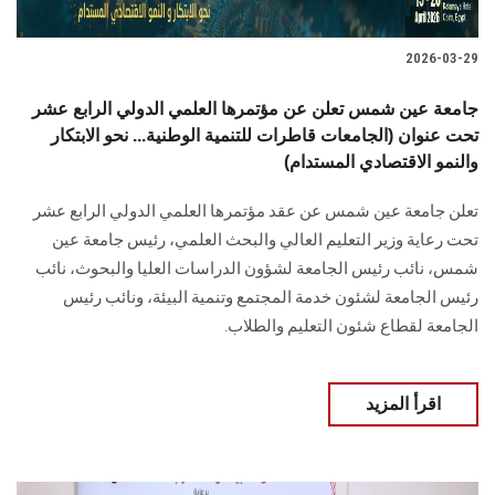
2026-03-29
جامعة عين شمس تعلن عن مؤتمرها العلمي الدولي الرابع عشر
تحت عنوان (الجامعات قاطرات للتنمية الوطنية... نحو الابتكار
والنمو الاقتصادي المستدام)
تعلن جامعة عين شمس عن عقد مؤتمرها العلمي الدولي الرابع عشر
تحت رعاية وزير التعليم العالي والبحث العلمي، رئيس جامعة عين
شمس، نائب رئيس الجامعة لشؤون الدراسات العليا ‏والبحوث، نائب
رئيس الجامعة لشئون خدمة المجتمع وتنمية البيئة، ونائب رئيس
الجامعة لقطاع شئون التعليم والطلاب.
اقرأ المزيد