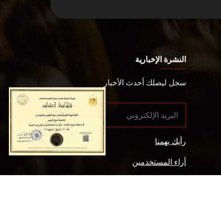
النشرة الإخبارية
سجل ليصلك أحدث الأخبار
رأيك يهمنا
أراء المستخدمين