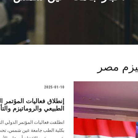
تيزم مصر
2025-01-10
إنطلاق فعاليات المؤتمر 
الطبيعي والروماتيزم وال
انطلقت فعاليات المؤتمر الدولي ال
بكلية الطب جامعة عين شمس، تحت رع