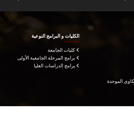
الكليات و البرامج النوعية
كليات الجامعة
برامج المرحلة الجامعية الأولى
برامج الدراسات العليا
شكاوى الموحدة