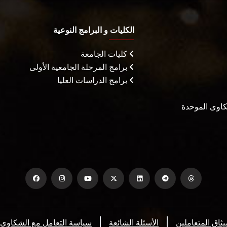
الكليات و البرامج النوعية
كليات الجامعة
برامج المرحلة الجامعية الأولى
برامج الدراسات العليا
شكاوى الموحدة
يثاق المتعاملين
الأسئلة الشائعة
سياسة التعامل مع الشكاوي