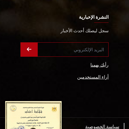
النشرة الإخبارية
سجل ليصلك أحدث الأخبار
رأيك يهمنا
أراء المستخدمين
سياسة الخصوصية