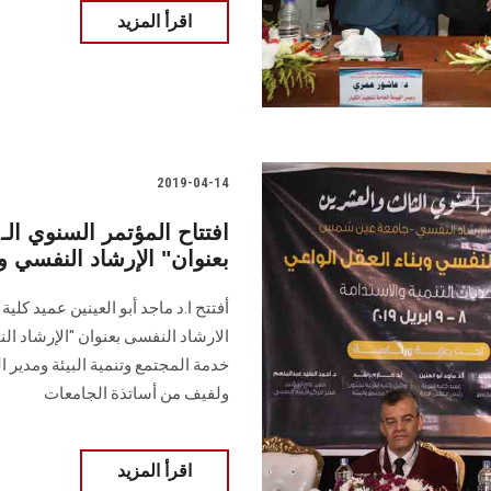
اقرأ المزيد
2019-04-14
بعنوان" الإرشاد النفسي وب
أفتتح ا.د ماجد أبو العينين عميد كلي
الارشاد النفسى بعنوان "الإرشاد ال
خدمة المجتمع وتنمية البيئة ومدير 
ولفيف من أساتذة الجامعات
اقرأ المزيد