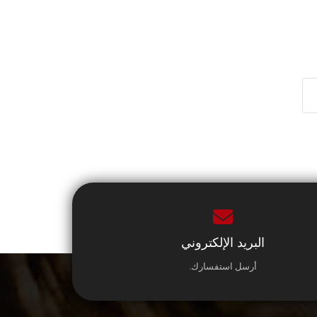
البريد الإلكتروني
أرسل استفسارك.