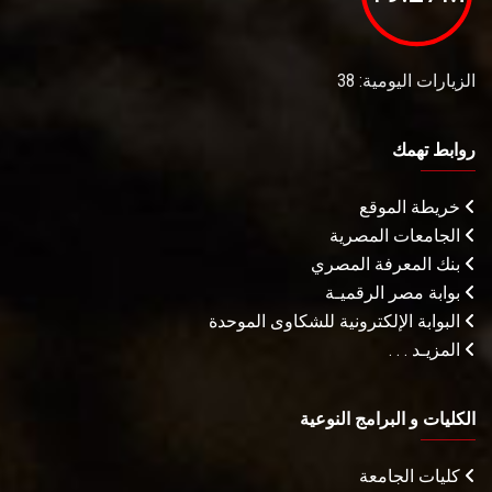
الزيارات اليومية: 38
روابط تهمك
خريطة الموقع
الجامعات المصرية
بنك المعرفة المصري
بوابة مصر الرقميـة
البوابة الإلكترونية للشكاوى الموحدة
المزيـد . . .
الكليات و البرامج النوعية
كليات الجامعة