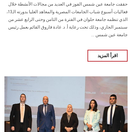
حققت جامعة عين شمس الفوز في العديد من مجالات الأنشطة خلال
فعاليات أسبوع شباب الجامعات المصرية والمعاهد العليا بدورته الـ13،
الذي تنظمه جامعة حلوان في الفترة من الثامن وحتى الرابع عشر من
سبتمبر الجاري، وذلك تحت رعاية أ. د. غادة فاروق القائم بعمل رئيس
جامعة عين شمس ....
اقرأ المزيد