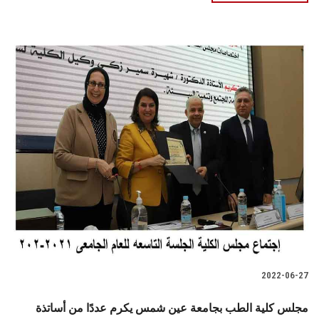
2022-06-27
مجلس كلية الطب بجامعة عين شمس يكرم عددًا من أساتذة