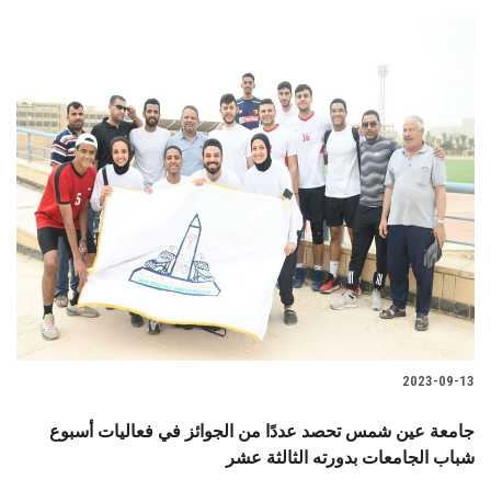
2023-09-13
جامعة عين شمس تحصد عددًا من الجوائز في فعاليات أسبوع
شباب الجامعات بدورته الثالثة عشر