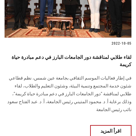
2022-10-05
لقاء طلابي لمناقشة دور الجامعات البارز في دعم مبادرة حياة
كريمة
في إطار فعاليات الموسم الثقافي بجامعة عين شمس، نظم قطاعي
شئون خدمة المجتمع وتنمية البيئة، وشئون التعليم والطلاب، لقاء
طلابي لمناقشة "دور الجامعات البارز في دعم مبادرة حياة كريمة"،
وذلك برعاية أ. د. محمود المتيني رئيس الجامعة، أ. د. عبد الفتاح سعود
نائب رئيس الجامعة
اقرأ المزيد