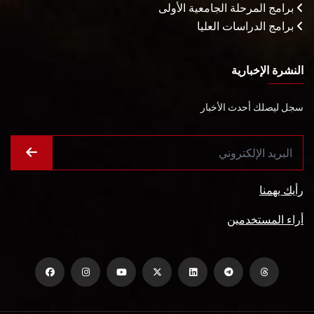
برامج المرحلة الجامعية الأولى
برامج الدراسات العليا
النشرة الإخبارية
سجل ليصلك أحدث الأخبار
رأيك يهمنا
أراء المستخدمين