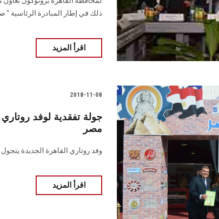
لمحافظة القاهرة بروتوكول تعاون 
ذلك في إطار المبادرة الرئاسية " ص
اقرأ المزيد
2018-11-08
جولة تفقدية لوفد روتاري
مصر
وفد روتاري القاهرة الجديدة يتج
اقرأ المزيد