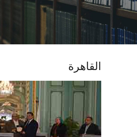
القاهرة