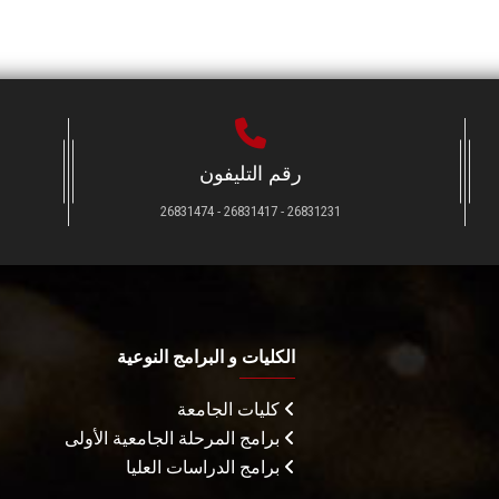
رقم التليفون
26831231 - 26831417 - 26831474
الكليات و البرامج النوعية
كليات الجامعة
برامج المرحلة الجامعية الأولى
برامج الدراسات العليا