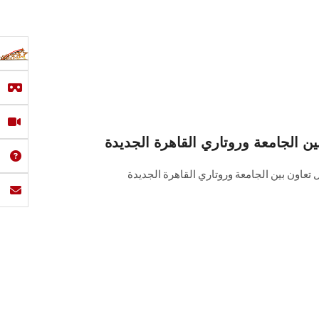
ن الجامعة وروتاري القاهرة الجديدة
 تعاون بين الجامعة وروتاري القاهرة الجديدة