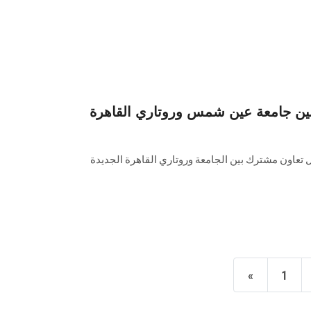
ين جامعة عين شمس وروتاري القاهرة
ل تعاون مشترك بين الجامعة وروتاري القاهرة الجديدة
«
1