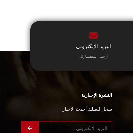
البريد الإلكتروني
أرسل استفسارك.
النشرة الإخبارية
سجل ليصلك أحدث الأخبار