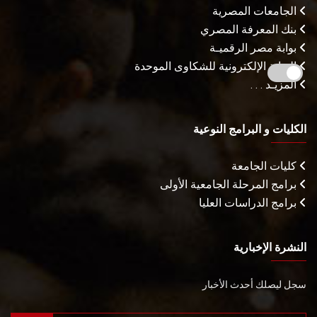
الجامعات المصرية
بنك المعرفة المصري
بوابة مصر الرقميـة
البوابة الإلكترونية للشكاوى الموحدة
المزيـد . . .
الكليات و البرامج النوعية
كليات الجامعة
برامج المرحلة الجامعية الأولى
برامج الدراسات العليا
النشرة الإخبارية
سجل ليصلك أحدث الأخبار