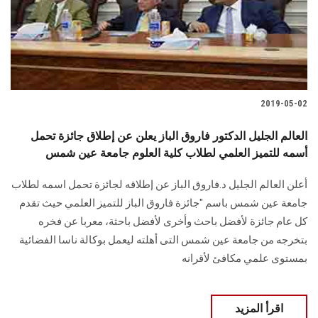
2019-05-02
العالم الجليل الدكتور فاروق الباز يعلن عن إطلاق جائزة تحمل
أسمه للتميز العلمي لطلاب كلية العلوم جامعة عين شمس
أعلن العالم الجليل د.فاروق الباز عن إطلاقه لجائزة تحمل اسمه لطلاب
جامعة عين شمس باسم "جائزة فاروق الباز للتميز العلمي حيث تقدم
كل عام جائزة لأفضل باحث وأخرى لأفضل باحثة، معربا عن فخره
بتخرجه من جامعة عين شمس التى أهلته ليعمل بوكالة ناسا الفضائية
بمستوى علمي مكافئ لأقرانه
اقرأ المزيد