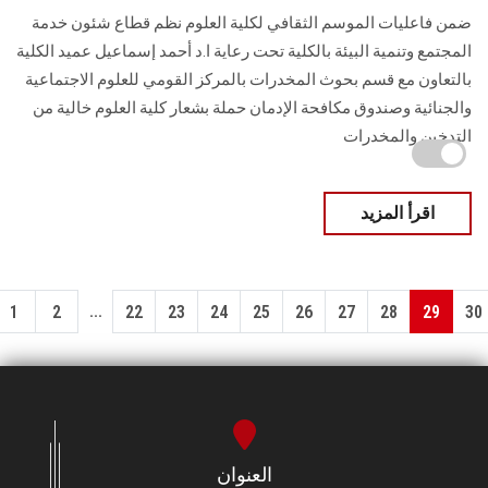
ضمن فاعليات الموسم الثقافي لكلية العلوم نظم قطاع شئون خدمة
المجتمع وتنمية البيئة بالكلية تحت رعاية ا.د أحمد إسماعيل عميد الكلية
بالتعاون مع قسم بحوث المخدرات بالمركز القومي للعلوم الاجتماعية
والجنائية وصندوق مكافحة الإدمان حملة بشعار كلية العلوم خالية من
التدخين والمخدرات
اقرأ المزيد
...
1
2
22
23
24
25
26
27
28
29
30
العنوان