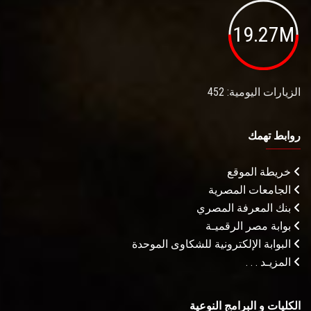
19.27M
الزيارات اليومية: 452
روابط تهمك
خريطة الموقع
الجامعات المصرية
بنك المعرفة المصري
بوابة مصر الرقميـة
البوابة الإلكترونية للشكاوى الموحدة
المزيـد . . .
الكليات و البرامج النوعية