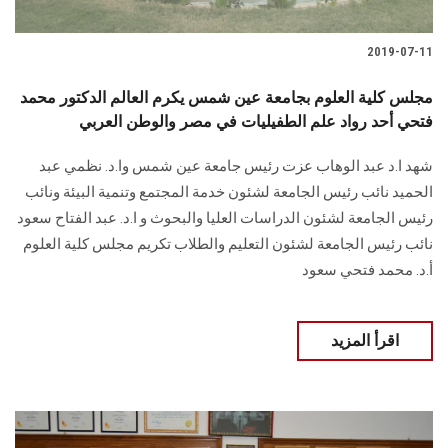
2019-07-11
مجلس كلية العلوم بجامعة عين شمس يكرم العالم الدكتور محمد
فتحي أحد رواد علم الطفيليات في مصر والوطن العربي
شهد ا.د عبد الوهاب عزت رئيس جامعة عين شمس وا.د. نظمي عبد
الحميد نائب رئيس الجامعة لشئون خدمة المجتمع وتنمية البيئة ونائب
رئيس الجامعة لشئون الدراسات العليا والبحوث و ا.د. عبد الفتاح سعود
نائب رئيس الجامعة لشئون التعليم والطلاب تكريم مجلس كلية العلوم
أ.د. محمد فتحي سعود
اقرأ المزيد