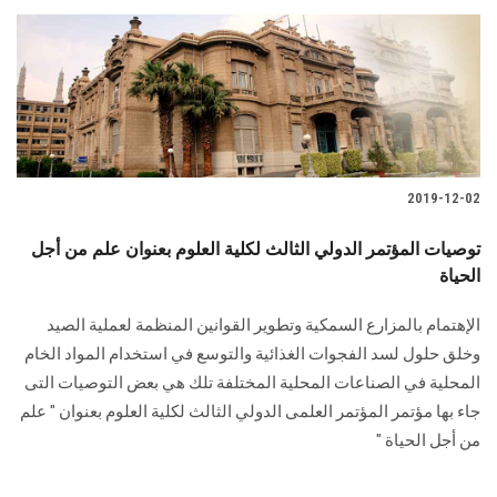
2019-12-02
توصيات المؤتمر الدولي الثالث لكلية العلوم بعنوان علم من أجل
الحياة
الإهتمام بالمزارع السمكية وتطوير القوانين المنظمة لعملية الصيد
وخلق حلول لسد الفجوات الغذائية والتوسع في استخدام المواد الخام
المحلية في الصناعات المحلية المختلفة تلك هي بعض التوصيات التى
جاء بها مؤتمر المؤتمر العلمى الدولي الثالث لكلية العلوم بعنوان " علم
من أجل الحياة "