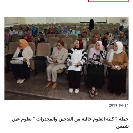
2019-04-14
حملة " كلية العلوم خالية من التدخين والمخدرات " بعلوم عين
شمس