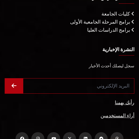
كليات الجامعة
برامج المرحلة الجامعية الأولى
برامج الدراسات العليا
النشرة الإخبارية
سجل ليصلك أحدث الأخبار
رأيك يهمنا
أراء المستخدمين