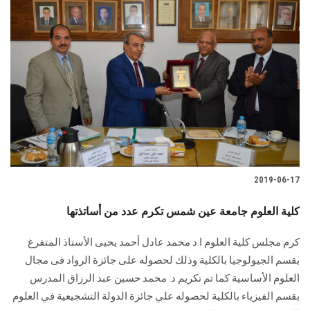
2019-06-17
كلية العلوم جامعة عين شمس تكرم عدد من أساتذتها
كرم مجلس كلية العلوم ا.د محمد عادل أحمد يحيى الأستاذ المتفرغ
بقسم الجيولوجيا بالكلية وذلك لحصوله على جائزة الرواد فى مجال
العلوم الأساسية كما تم تكريم د. محمد حسين عبد الرزاق المدرس
بقسم الفيزياء بالكلية لحصوله علي جائزة الدولة التشجيعية في العلوم