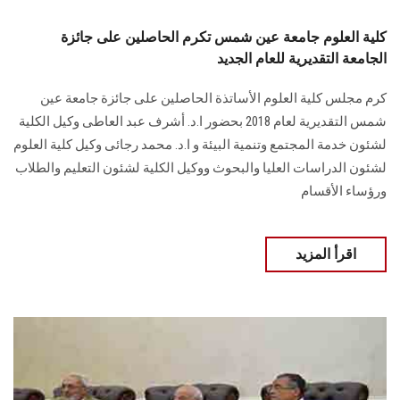
كلية العلوم جامعة عين شمس تكرم الحاصلين على جائزة
الجامعة التقديرية للعام الجديد
كرم مجلس كلية العلوم الأساتذة الحاصلين على جائزة جامعة عين
شمس التقديرية لعام 2018 بحضور ا.د. أشرف عبد العاطى وكيل الكلية
لشئون خدمة المجتمع وتنمية البيئة و ا.د. محمد رجائى وكيل كلية العلوم
لشئون الدراسات العليا والبحوث ووكيل الكلية لشئون التعليم والطلاب
ورؤساء الأقسام
اقرأ المزيد