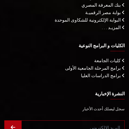
بنك المعرفة المصري
بوابة مصر الرقميـة
البوابة الإلكترونية للشكاوى الموحدة
المزيـد . . .
الكليات و البرامج النوعية
كليات الجامعة
برامج المرحلة الجامعية الأولى
برامج الدراسات العليا
النشرة الإخبارية
سجل ليصلك أحدث الأخبار