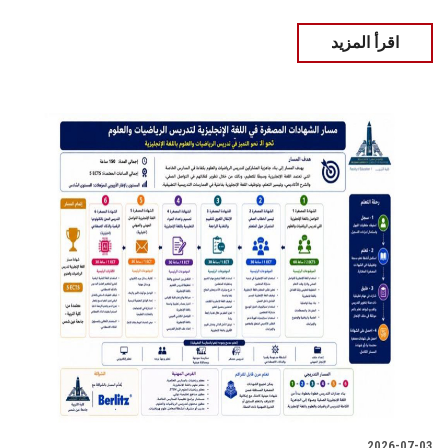
اقرأ المزيد
2026-07-03