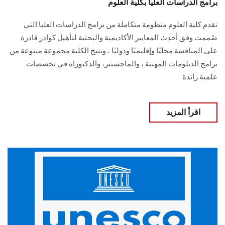
برامج الدراسات العليا بكلية العلوم
تقدم كلية العلوم منظومة متكاملة من برامج الدراسات العليا التي
صُممت وفق أحدث المعايير الأكاديمية والبحثية لتأهيل كوادر قادرة
على المنافسة محليًا وإقليميًا ودوليًا ، وتتيح الكلية مجموعة متنوعة من
برامج الدبلومات المهنية ، والماجستير، والدكتوراه في تخصصات
علمية رائدة .
اقرأ المزيد