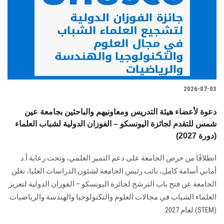
2026-07-03
دعوة لأعضاء هيئة التدريس ومعاونيهم والباحثين بجامعة عين
شمس للتقدم لجائزة اليونسكو – الفوزان الدولية لشباب العلماء
(دورة 2027)
انطلاقًا من حرص الجامعة على دعم التميز العلمي، وتحت رعاية أ.د
أماني أسامة كامل، نائب رئيس الجامعة لشئون الدراسات العليا، تعلن
الجامعة عن فتح باب الترشح لجائزة اليونسكو – الفوزان الدولية لتعزيز
العلماء الشباب في مجالات العلوم والتكنولوجيا والهندسة والرياضيات
(STEM) لعام 2027