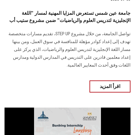
جامعة عين شمس تستعرض المزايا المهنية لمسار "اللغة
الإنجليزية لتدريس العلوم والرياضيات" ضمن مشروع ستيب أب
تواصل الجامعة، من خلال مشروع STEP UP، تقديم مسارات متخصصة
تهدف إلى إعداد كوادر مؤهلة للمنافسة في سوق العمل، ومن بينها
مسار اللغة الإنجليزية لتدريس العلوم والرياضيات، الذي يركز على
إعداد معلمين قادرين على التدريس في المدارس الدولية ومدارس
اللغات وفق أحدث المعايير العالمية.
اقرأ المزيد