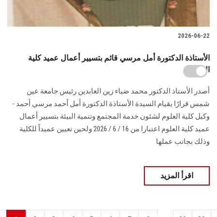
2026-06-22
الأستاذة الدكتورة أمل مرسي قائم بتسيير أعمال عميد كلية
العلوم
أصدر الأستاذ الدكتور محمد ضياء زين العابدين رئيس جامعة عين
شمس قرارًا بقيام السيدة الأستاذة الدكتورة أمل أحمد مرسي أحمد -
وكيل كلية العلوم لشئون خدمة المجتمع وتنمية البيئة بتسيير أعمال
عميد كلية العلوم اعتبارا من 16 / 6 / 2026 ولحين تعيين عميداً للكلية
وذلك بجانب عملها
اقرأ المزيد