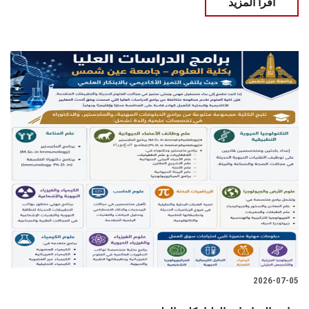
اقرأ المزيد
2026-07-05