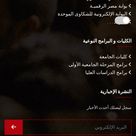
بوابة مصر الرقميـة
البوابة الإلكترونية للشكاوى الموحدة
المزيـد . . .
الكليات و البرامج النوعية
كليات الجامعة
برامج المرحلة الجامعية الأولى
برامج الدراسات العليا
النشرة الإخبارية
سجل ليصلك أحدث الأخبار