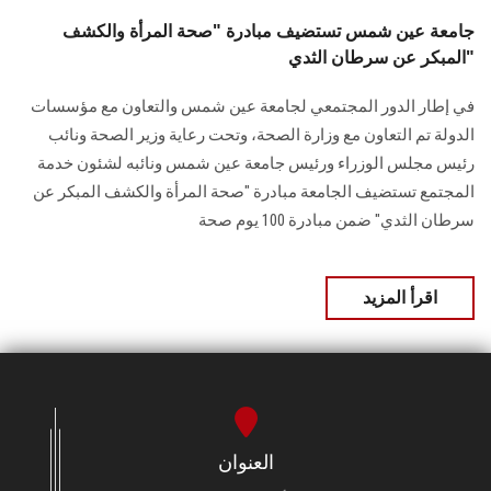
جامعة عين شمس تستضيف مبادرة "صحة المرأة والكشف
المبكر عن سرطان الثدي"
في إطار الدور المجتمعي لجامعة عين شمس والتعاون مع مؤسسات
الدولة تم التعاون مع وزارة الصحة، وتحت رعاية وزير الصحة ونائب
رئيس مجلس الوزراء ورئيس جامعة عين شمس ونائبه لشئون خدمة
المجتمع تستضيف الجامعة مبادرة "صحة المرأة والكشف المبكر عن
سرطان الثدي" ضمن مبادرة 100 يوم صحة
اقرأ المزيد
العنوان