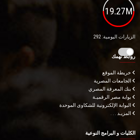
19.27M
الزيارات اليومية: 292
روابط تهمك
خريطة الموقع
الجامعات المصرية
بنك المعرفة المصري
بوابة مصر الرقميـة
البوابة الإلكترونية للشكاوى الموحدة
المزيـد . . .
الكليات و البرامج النوعية