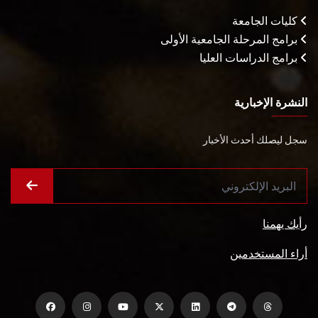
كليات الجامعة
برامج المرحلة الجامعية الأولى
برامج الدراسات العليا
النشرة الإخبارية
سجل ليصلك أحدث الأخبار
رأيك يهمنا
أراء المستخدمين