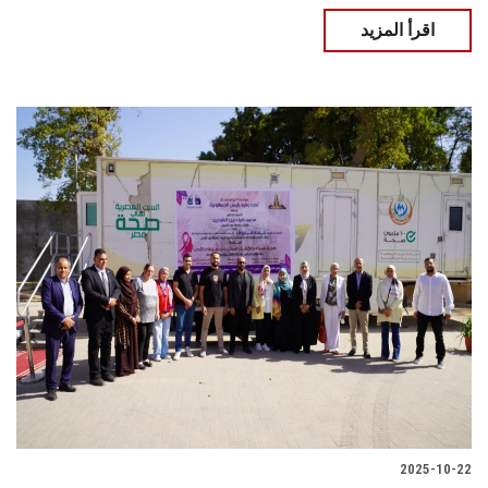
اقرأ المزيد
2025-10-22