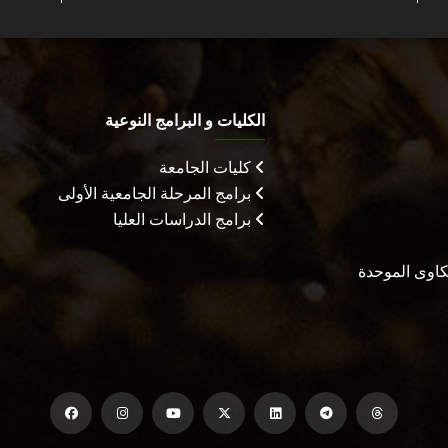
الكليات و البرامج النوعية
كليات الجامعة
برامج المرحلة الجامعية الأولى
برامج الدراسات العليا
شكاوى الموحدة