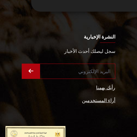
النشرة الإخبارية
سجل ليصلك أحدث الأخبار
رأيك يهمنا
أراء المستخدمين