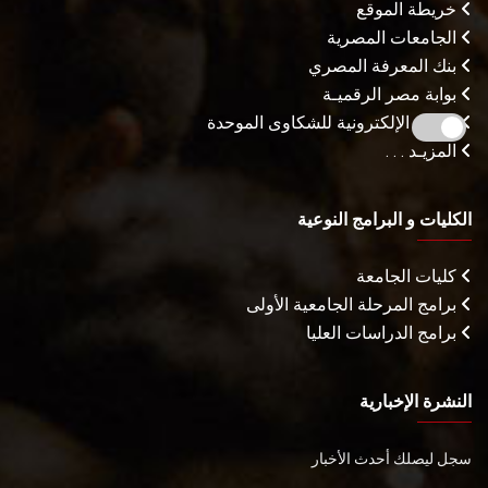
خريطة الموقع
الجامعات المصرية
بنك المعرفة المصري
بوابة مصر الرقميـة
البوابة الإلكترونية للشكاوى الموحدة
المزيـد . . .
الكليات و البرامج النوعية
كليات الجامعة
برامج المرحلة الجامعية الأولى
برامج الدراسات العليا
النشرة الإخبارية
سجل ليصلك أحدث الأخبار