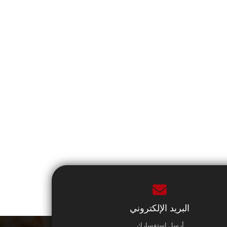
البريد الإلكتروني
أرسل استفسارك.