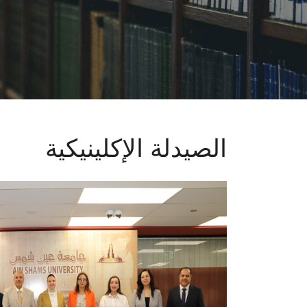
الصيدلة الإكلينيكية