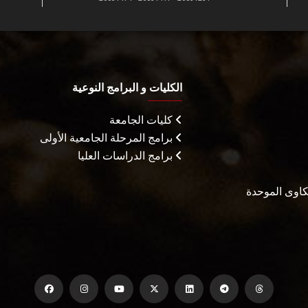
الكليات و البرامج النوعية
كليات الجامعة
برامج المرحلة الجامعية الأولى
برامج الدراسات العليا
شكاوى الموحدة