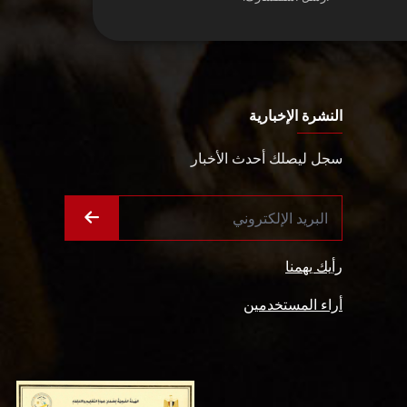
النشرة الإخبارية
سجل ليصلك أحدث الأخبار
رأيك يهمنا
أراء المستخدمين