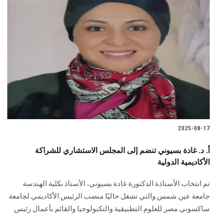
2025-08-17
أ. د. غادة بسيوني تنضم إلى المجلس الاستشاري للشراكة
الأكاديمية الدولية
تم انتخاب الأستاذة الدكتورة غادة بسيوني، الأستاذ بكلية الهندسة
جامعة عين شمس والتي تشغل حاليًا منصب الرئيس الأكاديمي لجامعة
ساكسوني مصر للعلوم التطبيقية والتكنولوجيا والقائم بأعمال رئيس