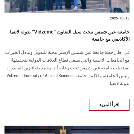
2025-05-18
بدولة لاتفيا "Vidzeme" جامعة عين شمس تبحث سبل التعاون
الأكاديمي مع جامعة
في إطار خطة جامعة عين شمس الإستراتيجية للتدويل وتبادل الخبرات
مع الجامعات الأجنبية والتي يسعي قطاع العلاقات الدولية لتحقيقها،
استقبلت جامعة عين شمس تحت رعاية أ. د. محمد ضياء زين العابدين،
رئيس الجامعة، وفدًا من جامعة Vidzeme University of Applied Sciences
بدولة لاتفيا.
اقرأ المزيد