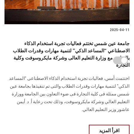
2025-04-11
جامعة عين شمس تختتم فعاليات تجربة استخدام الذكاء
الاصطناعي “المساعد الذكي” لتنمية مهارات وقدرات الطلاب
بالتعاون مع وزارة التعليم العالى وشركة مايكروسوفت وكلية
التجارة
اختتمت أمس، فعاليات تجربة استخدام الذكاء الاصطناعى "المساعد
الذكي" لتنمية مهارات وقدرات الطلاب والتى تم تنفيذها بجامعة عين
شمس ممثلة فى كلية التجارة فى ضوء التعاون بين الجامعة ووزارة
التعليم العالي وشركة مايكروسوفت، وذلك تحت رعاية أ. د. أيمن
عاشور وزير التعليم العالي.
اقرأ المزيد