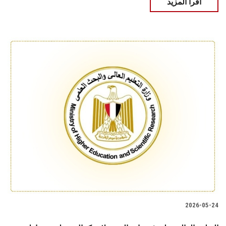
اقرأ المزيد
2026-05-24