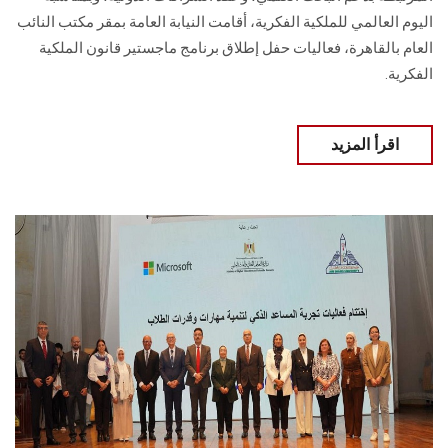
اليوم العالمي للملكية الفكرية، أقامت النيابة العامة بمقر مكتب النائب
العام بالقاهرة، فعاليات حفل إطلاق برنامج ماجستير قانون الملكية
الفكرية.
اقرأ المزيد