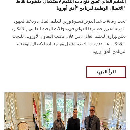
التعليم العالي تعلن فتح باب التقدم لاستكمال منظومة نقاط
الاتصال الوطنية لبرنامج "أفق أوروبا"
تحت رعاية د. عبد العزيز قنصوة وزير التعليم العالي، ودعمًا لجهود
الدولة لتعزيز حضورها الدولي في مجالات البحث العلمي والابتكار،
تعلن وزارة التعليم العالي، من خلال مكتب التعاون الأوروبي للبحث
والابتكار، عن فتح باب التقدم لشغل مهام نقاط الاتصال الوطنية
لبرنامج "أفق أوروبا".
اقرأ المزيد