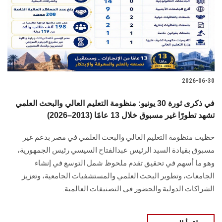
الطلاب
هيئة التدريس
الدراسات العليا
2026-06-30
الخريجين
في ذكرى ثورة 30 يونيو: منظومة التعليم العالي والبحث العلمي
الموظفون
تشهد تطورًا غير مسبوق خلال 13 عامًا (2013–2026)
حظيت منظومة التعليم العالي والبحث العلمي في مصر بدعم غير
الزائـرون
مسبوق بقيادة السيد الرئيس عبدالفتاح السيسي رئيس الجمهورية،
وهو ما أسهم في تحقيق تقدم ملحوظ شمل التوسع في إنشاء
سجل الان
الجامعات، وتطوير البحث العلمي والمستشفيات الجامعية، وتعزيز
الشراكات الدولية والحضور في التصنيفات العالمية.