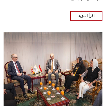
اقرأ المزيد