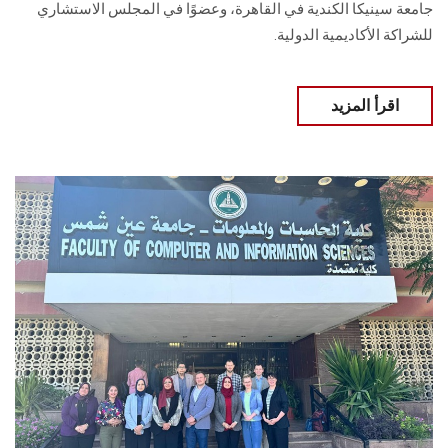
جامعة سينيكا الكندية في القاهرة، وعضوًا في المجلس الاستشاري
للشراكة الأكاديمية الدولية.
اقرأ المزيد