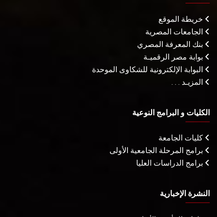
خريطة الموقع
الجامعات المصرية
بنك المعرفة المصري
بوابة مصر الرقميـة
البوابة الإلكترونية للشكاوى الموحدة
المزيـد . . .
الكليات و البرامج النوعية
كليات الجامعة
برامج المرحلة الجامعية الأولى
برامج الدراسات العليا
النشرة الإخبارية