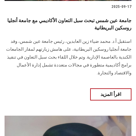
2025-09-17
جامعة عين شمس تبحث سبل التعاون الأكاديمي مع جامعة أنجليا
روسكين البريطانية
استقبل أ.د. محمد ضياء زين العابدين، رئيس جامعة عين شمس، وفد
جامعة أنجليا روسكين البريطانية، على هامش زيارتهم لمقار الجامعات
الكندية بالعاصمة الإدارية. وتم خلال اللقاء بحث سبل التعاون في تنفيذ
برامج أكاديمية متطورة في مجالات متعددة تشمل إدارة الأعمال
والاقتصاد والتجارة.
اقرأ المزيد