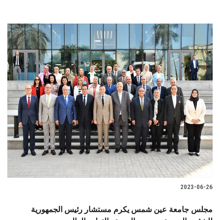
2023-06-26
مجلس جامعة عين شمس يكرم مستشار رئيس الجمهورية