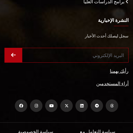
برامج الدراسات العليا
النشرة الإخبارية
سجل ليصلك أحدث الأخبار
رأيك يهمنا
أراء المستخدمين
سياسة التعامل مع
سياسة الخصوصية