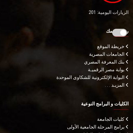
الزيارات اليومية: 201
روابط تهمك
خريطة الموقع
الجامعات المصرية
بنك المعرفة المصري
بوابة مصر الرقميـة
البوابة الإلكترونية للشكاوى الموحدة
المزيـد . . .
الكليات و البرامج النوعية
كليات الجامعة
برامج المرحلة الجامعية الأولى