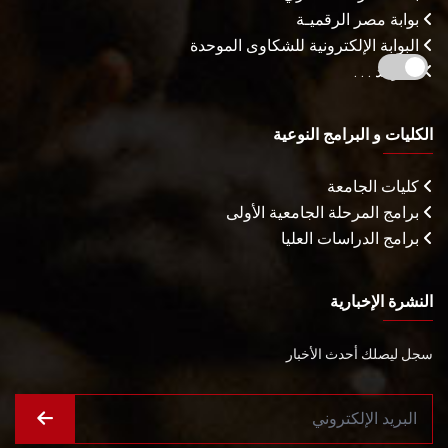
بوابة مصر الرقميـة
البوابة الإلكترونية للشكاوى الموحدة
المزيـد . . .
الكليات و البرامج النوعية
كليات الجامعة
برامج المرحلة الجامعية الأولى
برامج الدراسات العليا
النشرة الإخبارية
سجل ليصلك أحدث الأخبار