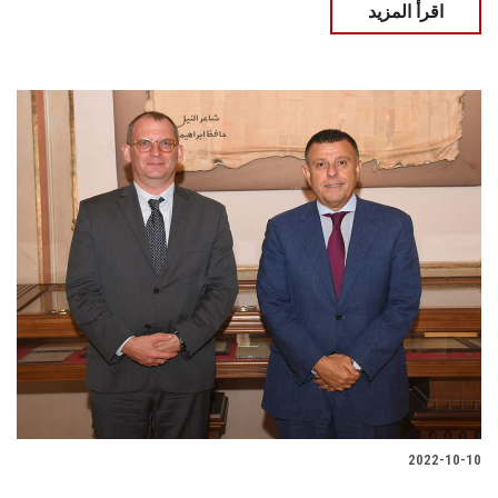
اقرأ المزيد
2022-10-10