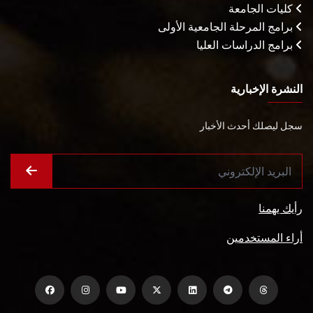
كليات الجامعة
برامج المرحلة الجامعية الأولى
برامج الدراسات العليا
النشرة الإخبارية
سجل ليصلك أحدث الأخبار
رأيك يهمنا
أراء المستخدمين