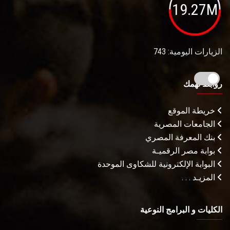
19.27M
الزيارات اليومية: 743
روابط تهمك
خريطة الموقع
الجامعات المصرية
بنك المعرفة المصري
بوابة مصر الرقميـة
البوابة الإلكترونية للشكاوى الموحدة
المزيـد . . .
الكليات و البرامج النوعية