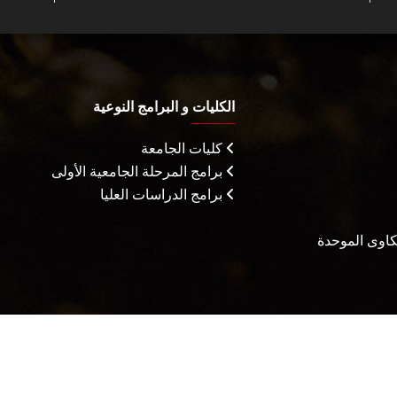
الكليات و البرامج النوعية
كليات الجامعة
برامج المرحلة الجامعية الأولى
برامج الدراسات العليا
شكاوى الموحدة