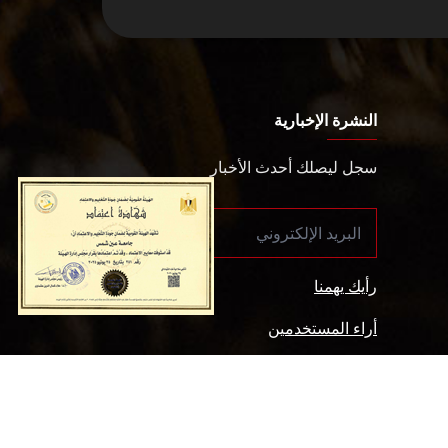
النشرة الإخبارية
سجل ليصلك أحدث الأخبار
رأيك يهمنا
أراء المستخدمين