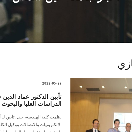
ازي
2022-05-29
تأبين الدكتور عماد الدي
الدراسات العليا والبحوث 
نظمت كلية الهندسة، حفل تأبين لـ أ
الإلكترونيات والاتصالات ووكيل الك