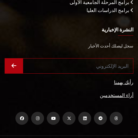
برامج المرحلة الجامعية الأولى
برامج الدراسات العليا
النشرة الإخبارية
سجل ليصلك أحدث الأخبار
رأيك يهمنا
أراء المستخدمين