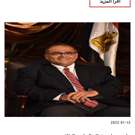
اقرأ المزيد
2022-01-13