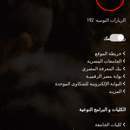
الزيارات اليومية: 192
روابط تهمك
خريطة الموقع
الجامعات المصرية
بنك المعرفة المصري
بوابة مصر الرقميـة
البوابة الإلكترونية للشكاوى الموحدة
المزيـد . . .
الكليات و البرامج النوعية
كليات الجامعة