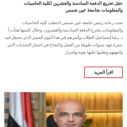
حفل تخريج الدفعة السادسة والعشرين لكلية الحاسبات
والمعلومات بجامعة عين شمس
تحت رعاية رئيس جامعة عين شمس احتفلت كلية الحاسبات
والمعلومات بتخرج الدفعة السادسة والعشرون، وخلال كلمتها هنأت أ.
د. رشا إسماعيل الطلاب وأسرهم في هذا اليوم المميز الذي نحتفل فيه
بثمرة جهد سنوات طويلة من العمل والنجاح في اجتياز التحديات التي
واجهتهم وتغلبوا عليها بقوة وإصرار
اقرأ المزيد