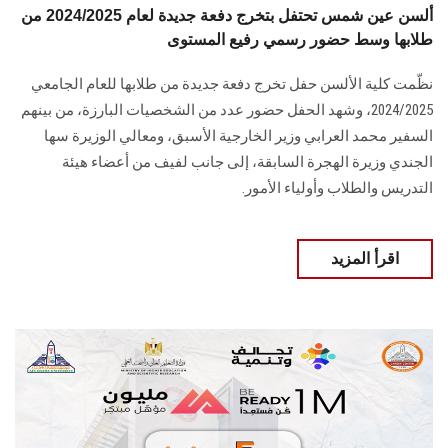
ألسن عين شمس تحتفل بتخرج دفعة جديدة لعام 2024/2025 من
طلابها وسط حضور رسمي رفيع المستوى
نظّمت كلية الألسن حفل تخرج دفعة جديدة من طلابها للعام الجامعي
2024/2025، وشهد الحفل حضور عدد من الشخصيات البارزة، من بينهم
السفير محمد العرابي وزير الخارجية الأسبق، ومعالي الوزيرة سها
الجندي وزيرة الهجرة السابقة، إلى جانب لفيف من أعضاء هيئة
التدريس والطلاب وأولياء الأمور.
اقرأ المزيد