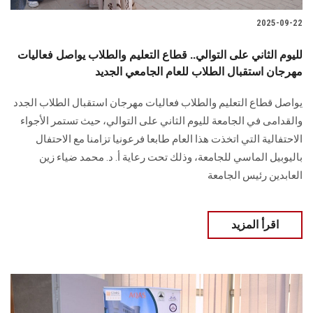
2025-09-22
لليوم الثاني على التوالي.. قطاع التعليم والطلاب يواصل فعاليات
مهرجان استقبال الطلاب للعام الجامعي الجديد
يواصل قطاع التعليم والطلاب فعاليات مهرجان استقبال الطلاب الجدد
والقدامى في الجامعة لليوم الثاني على التوالي، حيث تستمر الأجواء
الاحتفالية التي اتخذت هذا العام طابعا فرعونيا تزامنا مع الاحتفال
باليوبيل الماسي للجامعة، وذلك تحت رعاية أ. د. محمد ضياء زين
العابدين رئيس الجامعة
اقرأ المزيد