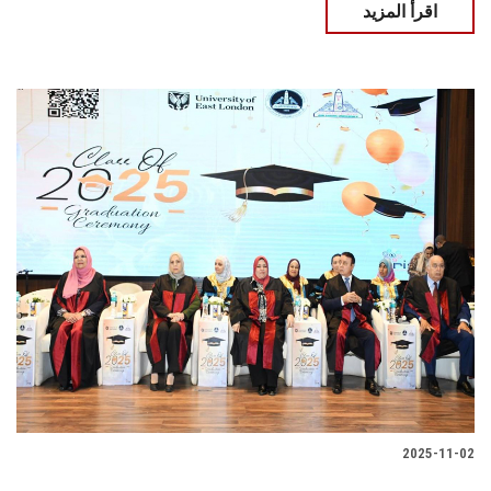
اقرأ المزيد
2025-11-02