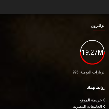
الزائـرون
19.27M
الزيارات اليومية: 996
روابط تهمك
خريطة الموقع
الجامعات المصرية