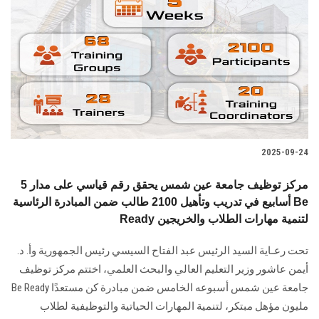
2025-09-24
مركز توظيف جامعة عين شمس يحقق رقم قياسي على مدار 5
أسابيع في تدريب وتأهيل 2100 طالب ضمن المبادرة الرئاسية Be
Ready لتنمية مهارات الطلاب والخريجين
تحت رعـاية السيد الرئيس عبد الفتاح السيسي رئيس الجمهورية وأ. د.
أيمن عاشور وزير التعليم العالي والبحث العلمي، اختتم مركز توظيف
جامعة عين شمس أسبوعه الخامس ضمن مبادرة كن مستعدًا Be Ready
مليون مؤهل مبتكر، لتنمية المهارات الحياتية والتوظيفية لطلاب