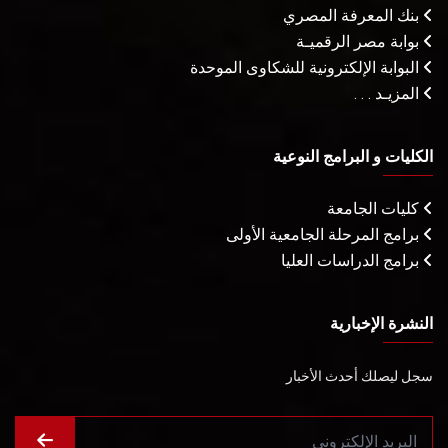
بنك المعرفة المصري
بوابة مصر الرقميـة
البوابة الإلكترونية للشكاوى الموحدة
المزيـد . . .
الكليات و البرامج النوعية
كليات الجامعة
برامج المرحلة الجامعية الأولى
برامج الدراسات العليا
النشرة الإخبارية
سجل ليصلك أحدث الأخبار