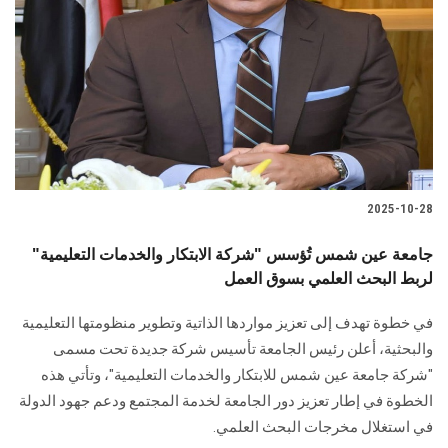
2025-10-28
جامعة عين شمس تُؤسس "شركة الابتكار والخدمات التعليمية"
لربط البحث العلمي بسوق العمل
في خطوة تهدف إلى تعزيز مواردها الذاتية وتطوير منظومتها التعليمية
والبحثية، أعلن رئيس الجامعة تأسيس شركة جديدة تحت مسمى
"شركة جامعة عين شمس للابتكار والخدمات التعليمية"، وتأتي هذه
الخطوة في إطار تعزيز دور الجامعة لخدمة المجتمع ودعم جهود الدولة
في استغلال مخرجات البحث العلمي.