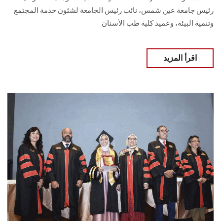
رئيس جامعة عين شمس، نائب رئيس الجامعة لشئون خدمة المجتمع
وتنمية البيئة، وعميد كلية طب الأسنان
اقرأ المزيد