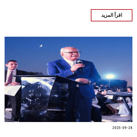
اقرأ المزيد
2025-09-28