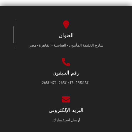
العنوان
شارع الخليفة المأمون - العباسية - القاهرة - مصر
رقم التليفون
26831231 - 26831417 - 26831474
البريد الإلكتروني
أرسل استفسارك.