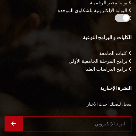
بوابة مصر الرقميـة
البوابة الإلكترونية للشكاوى الموحدة
المزيـد . . .
الكليات و البرامج النوعية
كليات الجامعة
برامج المرحلة الجامعية الأولى
برامج الدراسات العليا
النشرة الإخبارية
سجل ليصلك أحدث الأخبار