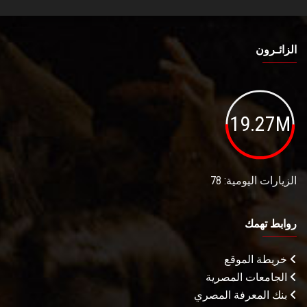
الزائـرون
19.27M
الزيارات اليومية: 78
روابط تهمك
خريطة الموقع
الجامعات المصرية
بنك المعرفة المصري