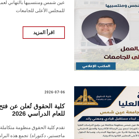
عين شمس ومنتسبيها بالتهاني لعميد 
للمجلس الأعلى للجامعات
اقرأ المزيد
2026-07-06
كلية الحقوق تُعلن عن فتح 
للعام الدراسي 2026
تقدم كلية الحقوق منظومة متكاملة 
ماجستير، دكتوراه). تجمع هذه البرام