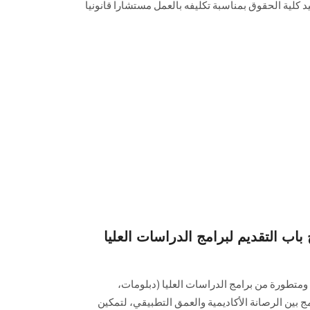
كلية الحقوق بمناسبة تكليفه بالعمل مستشارا قانونيا
باب التقديم لبرامج الدراسات العليا
ومتطورة من برامج الدراسات العليا (دبلومات،
ج بين الرصانة الأكاديمية والعمق التطبيقي، لتمكين