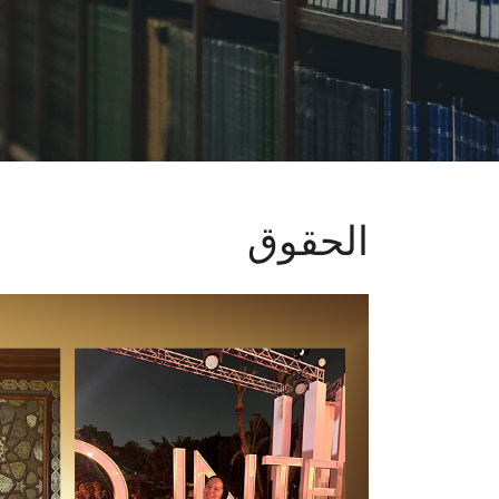
الحقوق