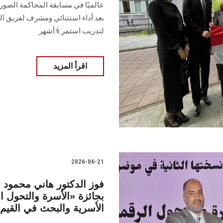
عالميًا في مسابقة المحاكمة الصوري
بعد أداء استثنائي ومشرف لفريق الكلي
لتدريب استمر 6 أشهر
اقرأ المزيد
2026-06-21
فوز الدكتور هاني محمود
الأسرية والبحث في القيم و