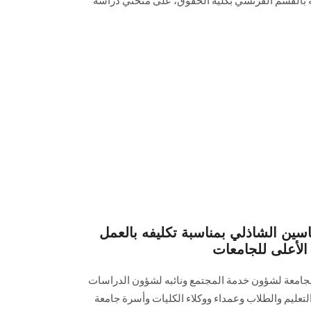
ة بالقسم الفرنسي بكلية الحقوق، على منحتي دراسة
ياسين الشاذلي بمناسبة تكليفه بالعمل
 الأعلى للجامعات
لجامعة لشؤون خدمة المجتمع ونائبه لشؤون الدراسات
لتعليم والطلاب وعمداء ووكلاء الكليات وأسرة جامعة