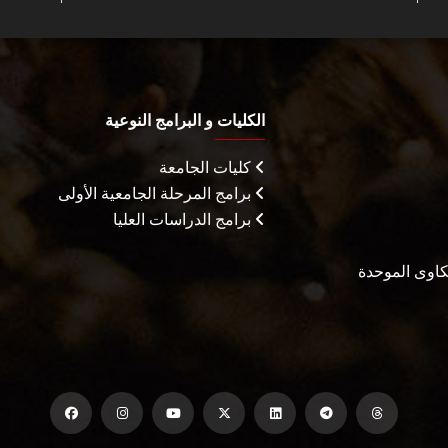
الكليات و البرامج النوعية
كليات الجامعة
برامج المرحلة الجامعية الأولى
برامج الدراسات العليا
شكاوى الموحدة