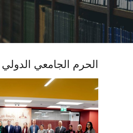
الحرم الجامعي الدولي