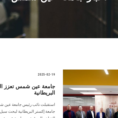
2025-02-19
جامعة عين شمس تعزز التع
البريطانية
استقبلت نائب رئيس جامعة عين شمس
جامعة إكستر البريطانية لبحث سبل 