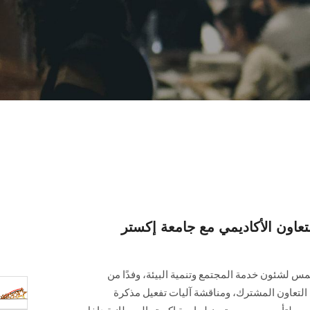
اون الأكاديمي مع جامعة إكستر
 لشئون خدمة المجتمع وتنمية البيئة، وفدًا من
التعاون المشترك، ومناقشة آليات تفعيل مذكرة