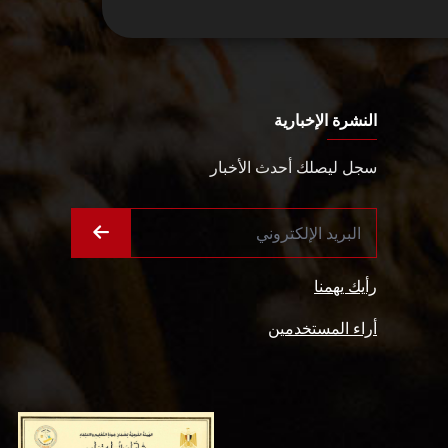
النشرة الإخبارية
سجل ليصلك أحدث الأخبار
رأيك يهمنا
أراء المستخدمين