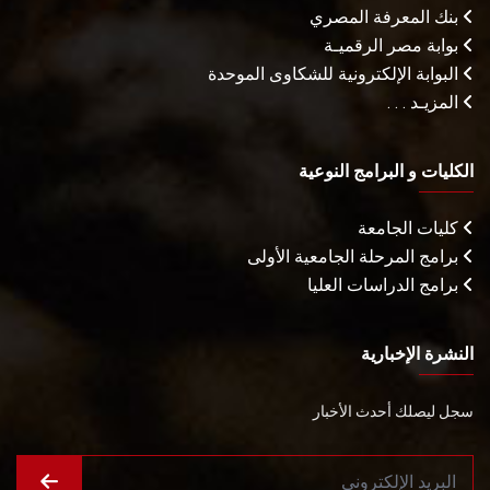
بنك المعرفة المصري
بوابة مصر الرقميـة
البوابة الإلكترونية للشكاوى الموحدة
المزيـد . . .
الكليات و البرامج النوعية
كليات الجامعة
برامج المرحلة الجامعية الأولى
برامج الدراسات العليا
النشرة الإخبارية
سجل ليصلك أحدث الأخبار