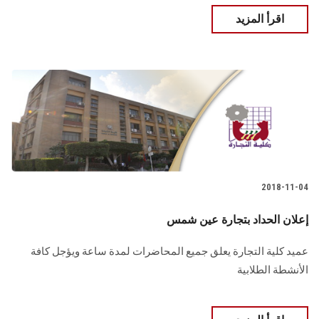
اقرأ المزيد
2018-11-04
إعلان الحداد بتجارة عين شمس
عميد كلية التجارة يعلق جميع المحاضرات لمدة ساعة ويؤجل كافة
الأنشطة الطلابية