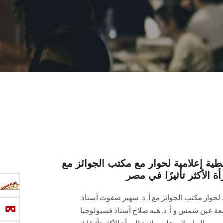
تغطية إعلامية لحوار مع مكتب الجوائز مع
 الأكثر تأثيرًا في مصر
ية لحوار مكتب الجوائز مع أ. د. سهير صفوت أستاذ
جامعة عين شمس و أ. د. هبه صلاح أستاذ فسيولوجيا