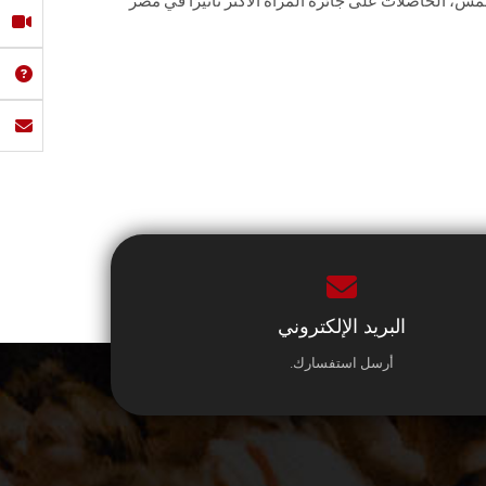
مس، الحاصلات على جائزة المرأة الأكثر تأثيرًا في مصر
البريد الإلكتروني
أرسل استفسارك.