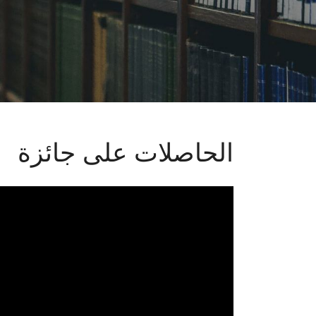
الحاصلات على جائزة