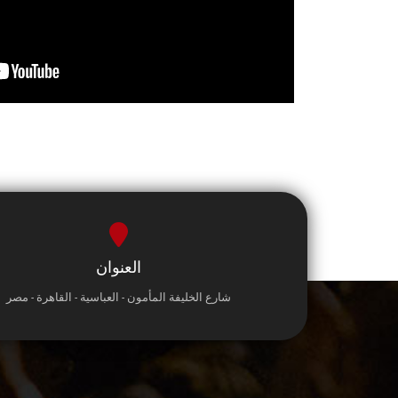
العنوان
شارع الخليفة المأمون - العباسية - القاهرة - مصر