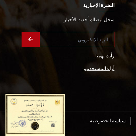
النشرة الإخبارية
سجل ليصلك أحدث الأخبار
رأيك يهمنا
أراء المستخدمين
سياسة الخصوصية