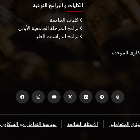
الكليات و البرامج النوعية
كليات الجامعة
برامج المرحلة الجامعية الأولى
برامج الدراسات العليا
شكاوى الموحدة
يثاق المتعاملين
الأسئلة الشائعة
سياسة التعامل مع الشكاوي