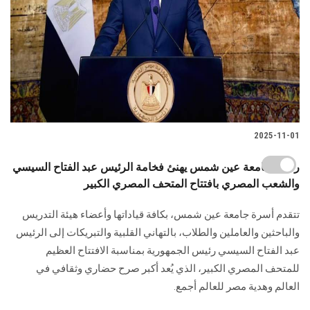
2025-11-01
رئيس جامعة عين شمس يهنئ فخامة الرئيس عبد الفتاح السيسي
والشعب المصري بافتتاح المتحف المصري الكبير
تتقدم أسرة جامعة عين شمس، بكافة قياداتها وأعضاء هيئة التدريس
والباحثين والعاملين والطلاب، بالتهاني القلبية والتبريكات إلى الرئيس
عبد الفتاح السيسي رئيس الجمهورية بمناسبة الافتتاح العظيم
للمتحف المصري الكبير، الذي يُعد أكبر صرح حضاري وثقافي في
العالم وهدية مصر للعالم أجمع.