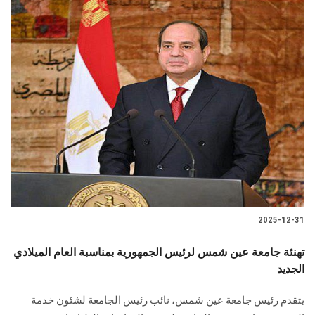
2025-12-31
تهنئة جامعة عين شمس لرئيس الجمهورية بمناسبة العام الميلادي
الجديد
يتقدم رئيس جامعة عين شمس، نائب رئيس الجامعة لشئون خدمة