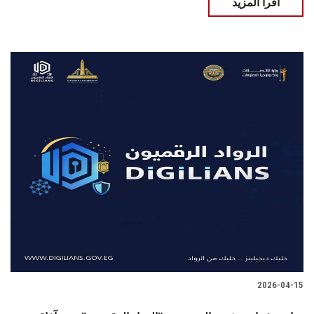
اقرأ المزيد
2026-04-15