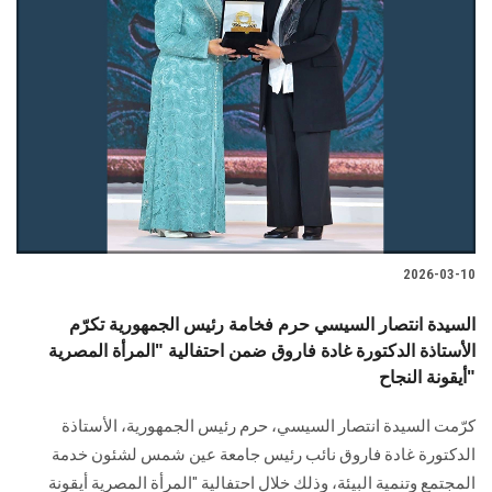
2026-03-10
السيدة انتصار السيسي حرم فخامة رئيس الجمهورية تكرّم
الأستاذة الدكتورة غادة فاروق ضمن احتفالية "المرأة المصرية
أيقونة النجاح"
كرّمت السيدة انتصار السيسي، حرم رئيس الجمهورية، الأستاذة
الدكتورة غادة فاروق نائب رئيس جامعة عين شمس لشئون خدمة
المجتمع وتنمية البيئة، وذلك خلال احتفالية "المرأة المصرية أيقونة