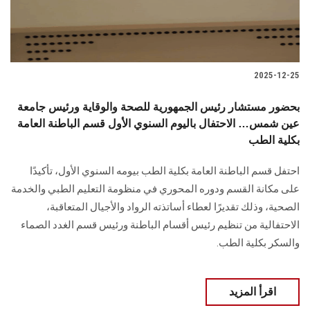
2025-12-25
بحضور مستشار رئيس الجمهورية للصحة والوقاية ورئيس جامعة
عين شمس… الاحتفال باليوم السنوي الأول قسم الباطنة العامة
بكلية الطب
احتفل قسم الباطنة العامة بكلية الطب بيومه السنوي الأول، تأكيدًا
على مكانة القسم ودوره المحوري في منظومة التعليم الطبي والخدمة
الصحية، وذلك تقديرًا لعطاء أساتذته الرواد والأجيال المتعاقبة،
الاحتفالية من تنظيم رئيس أقسام الباطنة ورئيس قسم الغدد الصماء
والسكر بكلية الطب.
اقرأ المزيد