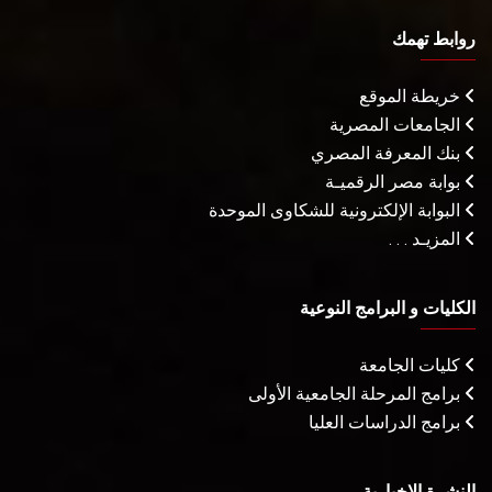
روابط تهمك
خريطة الموقع
الجامعات المصرية
بنك المعرفة المصري
بوابة مصر الرقميـة
البوابة الإلكترونية للشكاوى الموحدة
المزيـد . . .
الكليات و البرامج النوعية
كليات الجامعة
برامج المرحلة الجامعية الأولى
برامج الدراسات العليا
النشرة الإخبارية