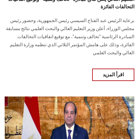
التحالفات الفائزة
برعاية الرئيس عبد الفتاح السيسي رئيس الجمهورية، وحضور رئيس
مجلس الوزراء، أعلن وزير التعليم العالي والبحث العلمي نتائج مسابقة
المبادرة الرئاسية "تحالف وتنمية"، مع توقيع اتفاقيات التحالفات
الفائزة، وذلك على هامش المؤتمر الثلاثي الذي تنظمه وزارة التعليم
العالي والبحث العلمي
اقرأ المزيد