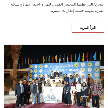
النجاح" التي نظمها المجلس القومي للمرأة، احتفاءً بنماذج نسائية
مصرية ملهمة حققت إنجازات متميزة.
اقرأ المزيد