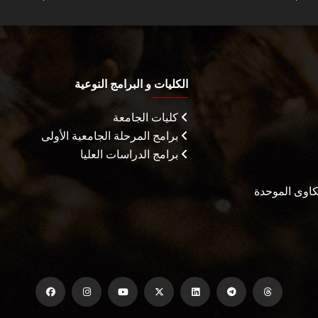
الكليات و البرامج النوعية
كليات الجامعة
برامج المرحلة الجامعية الأولى
برامج الدراسات العليا
شكاوى الموحدة