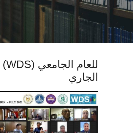
الجاري