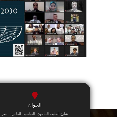
العنوان
شارع الخليفة المأمون - العباسية - القاهرة - مصر