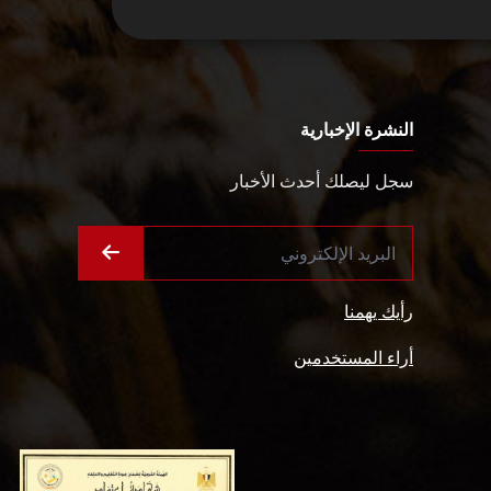
النشرة الإخبارية
سجل ليصلك أحدث الأخبار
رأيك يهمنا
أراء المستخدمين