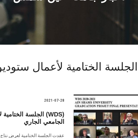
الجلسة الختامية لأعمال ستوديو التصميم الدو
2021-07-28
الجلسة الختامية لأع
الجامعي الجاري