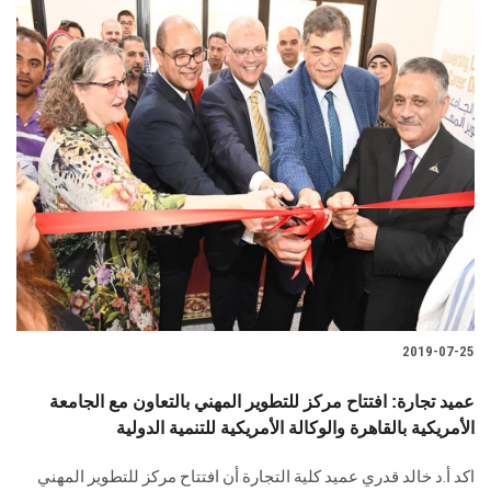
2019-07-25
عميد تجارة: افتتاح مركز للتطوير المهني بالتعاون مع الجامعة
الأمريكية بالقاهرة والوكالة الأمريكية للتنمية الدولية
اكد أ.د خالد قدري عميد كلية التجارة أن افتتاح مركز للتطوير المهني