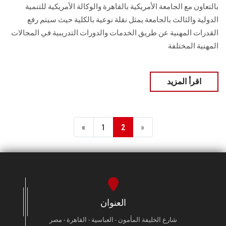
بالتعاون مع الجامعة الأمريكية بالقاهرة والوكالة الأمريكية للتنمية
الدولية والثالث بالجامعة يمثل نقلة نوعية بالكلية حيث سيتم رفع
القدرات المهنية عن طريق الخدمات والدورات التدريبية في المجالات
المهنية المختلفة
اقرأ المزيد
«
1
2
»
العنوان
شارع الخليفة المأمون - العباسية - القاهرة - مصر