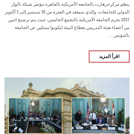
ينظم مركزجرهارت بالجامعة الأمريكية بالقاهرة مؤتمر شبكة تالوار
الدولي للجامعات، والذي سيعقد في الفترة من 30 سبتمبر إلى 3 أكتوبر
2021 بحرم الجامعة الأمريكية بالتجمع الخامس، حيث يتم ترشيح اثنين
من أعضاء هيئة التدريس بقطاع البيئة ليكونوا ممثلين عن الجامعة
بالمؤتمر.......
اقرأ المزيد