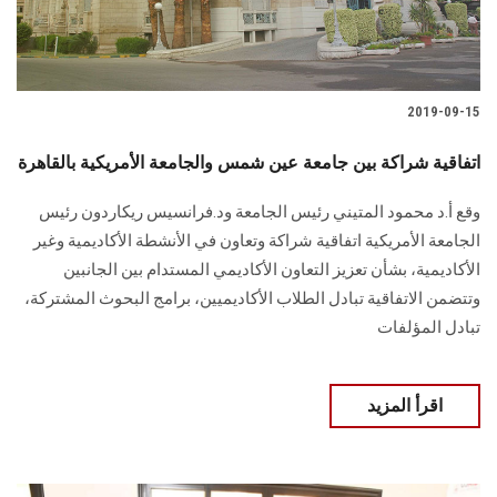
2019-09-15
اتفاقية شراكة بين جامعة عين شمس والجامعة الأمريكية بالقاهرة
وقع أ.د محمود المتيني رئيس الجامعة ود.فرانسيس ريكاردون رئيس
الجامعة الأمريكية اتفاقية شراكة وتعاون في الأنشطة الأكاديمية وغير
الأكاديمية، بشأن تعزيز التعاون الأكاديمي المستدام بين الجانبين
وتتضمن الاتفاقية تبادل الطلاب الأكاديميين، برامج البحوث المشتركة،
تبادل المؤلفات
اقرأ المزيد