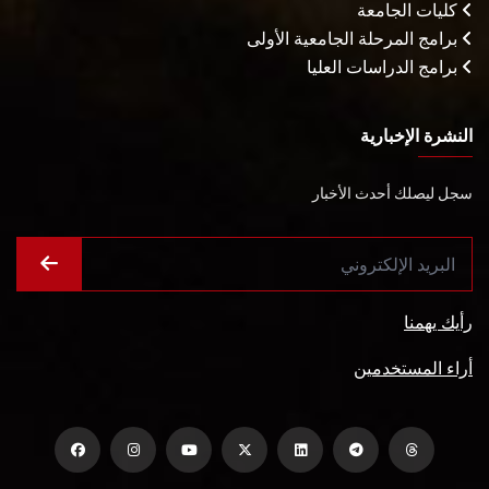
كليات الجامعة
برامج المرحلة الجامعية الأولى
برامج الدراسات العليا
النشرة الإخبارية
سجل ليصلك أحدث الأخبار
رأيك يهمنا
أراء المستخدمين