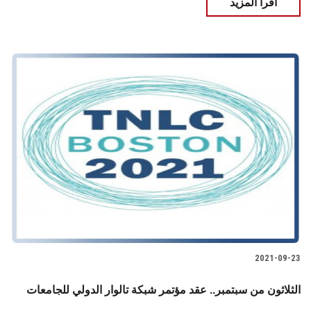
اقرأ المزيد
2021-09-23
الثلاثون من سبتمبر.. عقد مؤتمر شبكة تالوار الدولي للجامعات