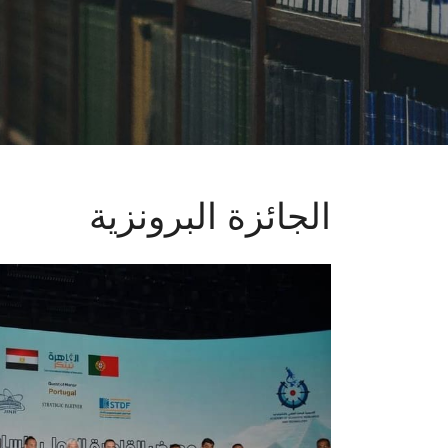
الجائزة البرونزية