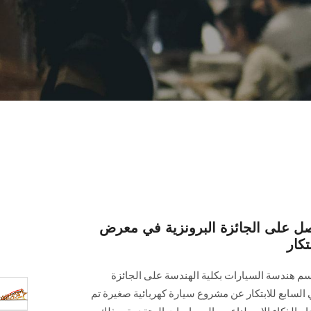
حصل على الجائزة البرونزية في معرض
تكار
سم هندسة السيارات بكلية الهندسة على الجائزة
السابع للابتكار عن مشروع سيارة كهربائية صغيرة تم