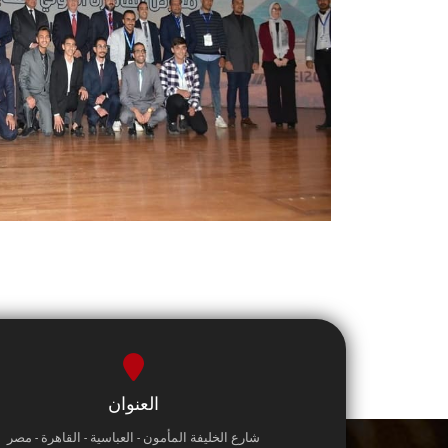
العنوان
شارع الخليفة المأمون - العباسية - القاهرة - مصر