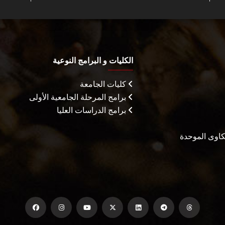
الكليات و البرامج النوعية
كليات الجامعة
برامج المرحلة الجامعية الأولى
برامج الدراسات العليا
شكاوى الموحدة