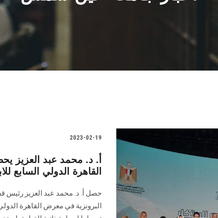
2023-02-19
أ. د. محمد عبد العزيز ي
القاهرة الدولي السابع للاب
حصل أ. د. محمد عبد العزيز رئيس ق
البرونزية في معرض القاهرة الدولي 