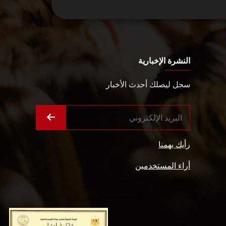
النشرة الإخبارية
سجل ليصلك أحدث الأخبار
رأيك يهمنا
أراء المستخدمين