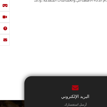
خدام الذكاء الاصطناعي والحساسات المتقدمة، وذلك
البريد الإلكتروني
أرسل استفسارك.