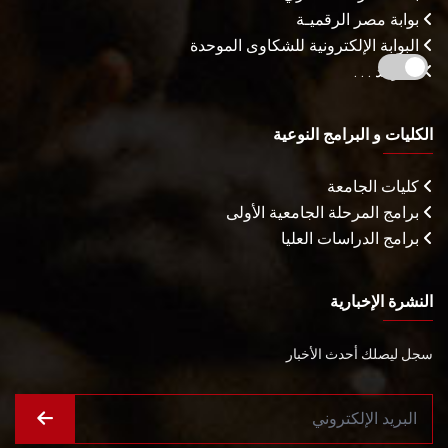
بوابة مصر الرقميـة
البوابة الإلكترونية للشكاوى الموحدة
المزيـد . . .
الكليات و البرامج النوعية
كليات الجامعة
برامج المرحلة الجامعية الأولى
برامج الدراسات العليا
النشرة الإخبارية
سجل ليصلك أحدث الأخبار