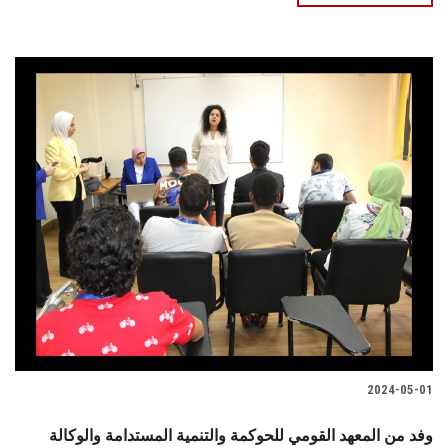
2024-05-01
وفد من المعهد القومي للحوكمة والتنمية المستدامة والوكالة