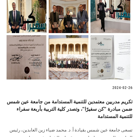
2024-02-26
تكريم مدربين معتمدين للتنمية المستدامة من جامعة عين شمس
ضمن مبادرة "كن سفيرًا"، وتصدر كلية التربية بأربعة سفراء
للتنمية المستدامة
تسعى جامعة عين شمس بقيادة أ. د. محمد ضياء زين العابدين، رئيس