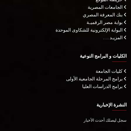
الجامعات المصرية
بنك المعرفة المصري
بوابة مصر الرقميـة
البوابة الإلكترونية للشكاوى الموحدة
المزيـد . . .
الكليات و البرامج النوعية
كليات الجامعة
برامج المرحلة الجامعية الأولى
برامج الدراسات العليا
النشرة الإخبارية
سجل ليصلك أحدث الأخبار