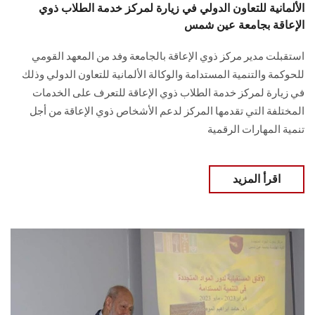
الألمانية للتعاون الدولي في زيارة لمركز خدمة الطلاب ذوي
الإعاقة بجامعة عين شمس
استقبلت مدير مركز ذوي الإعاقة بالجامعة وفد من المعهد القومي
للحوكمة ‏والتنمية المستدامة والوكالة الألمانية للتعاون الدولي وذلك
في زيارة لمركز خدمة الطلاب ذوي ‏الإعاقة للتعرف على الخدمات
المختلفة التي تقدمها المركز لدعم الأشخاص ذوي الإعاقة من أجل
‏تنمية المهارات الرقمية ‏
اقرأ المزيد