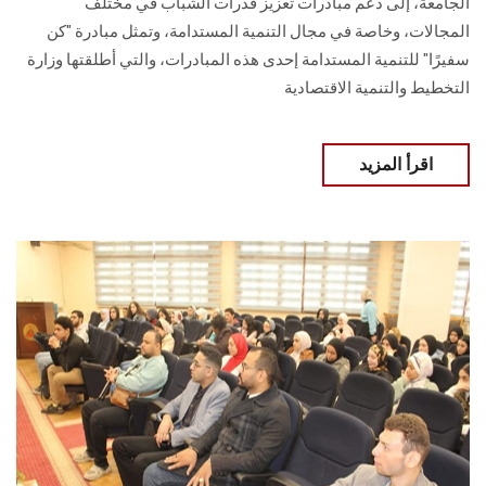
الجامعة، إلى دعم مبادرات تعزيز قدرات الشباب في مختلف
المجالات، وخاصة في مجال التنمية المستدامة، وتمثل مبادرة "كن
سفيرًا" للتنمية المستدامة إحدى هذه المبادرات، والتي أطلقتها وزارة
التخطيط والتنمية الاقتصادية
اقرأ المزيد