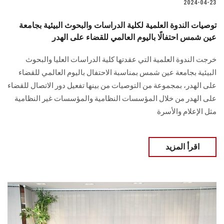
2024-04-23
توصيات الندوة العلمية لكلية الدراسات والبحوث البيئية بجامعة
عين شمس احتفالًا باليوم العالمي للقضاء على الهدر
خرجت الندوة العلمية التي عقدتها كلية الدراسات العليا والبحوث
البيئية بجامعة عين شمس ‏بمناسبة الاحتفال باليوم العالمي للقضاء
على الهدر، بمجموعة من التوصيات من بينها تفعيل دور ‏الاتصال للقضاء
على الهدر من خلال المؤسسات النظامية والمؤسسات ‏غير النظامية
مثل الإعلام والأسرة
اقرأ المزيد