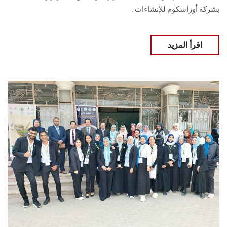
بشركة أوراسكوم ‏للإنشاءات .
اقرأ المزيد