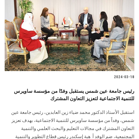
2024-03-18
رئيس جامعة عين شمس يستقبل وفدًا من مؤسسة ساويرس
للتنمية الاجتماعية لتعزيز التعاون المشترك
استقبل الأستاذ الدكتور محمد ضياء زين العابدين، رئيس جامعة عين
شمس، وفداً من مؤسسة ‏ساويرس للتنمية الاجتماعية، بهدف تعزيز
التعاون المشترك في مجالات التعليم والبحث العلمي ‏والتنمية
المجتمعية، ضم الوفد أ. هبة إسكندر رئيس قطاع التطوير والتنمية