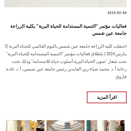
2024-03-06
فعاليات مؤتمر "التنمية المستدامة للحياة البرية" بكلية الزراعة
جامعة عين شمس
احتفلت كلية الزراعة جامعة عين شمس باليوم العالمي للحياة البرية (3
مارس 2024 ) بإطلاق ‏فعاليات مؤتمر "التنمية المستدامة للحياة البرية"
تحت شعار "صون الحياة البرية أسلوب حياة ‏للاستدامة" وذلك تحت
رعاية أ. د. محمد ضياء زين العابدين رئيس جامعة عين شمس، أ. د. ‏غادة
فاروق ‏
اقرأ المزيد