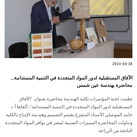
2024-04-28
الآفاق المستقبلية لدور المواد المتجددة في التنمية المستدامة...
محاضرة بهندسة عين شمس
نظمت لجنة المؤتمرات بكلية الهندسة محاضرة بعنوان: "الآفاق
المستقبلية لدور المواد المتجددة في التنمية المستدامة"، ألقاها أ. د.
حامد الموصلي الأستاذ المتفرغ بقسم التصميم وهندسة الإنتاج بالكلية
وتناولت المحاضرة المميزات النسبية لمصر في توافر المواد المتجددة
الناتجة من الزراعة.