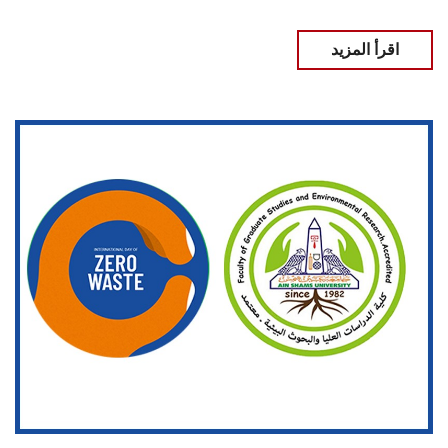
اقرأ المزيد