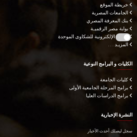
خريطة الموقع
الجامعات المصرية
بنك المعرفة المصري
بوابة مصر الرقميـة
البوابة الإلكترونية للشكاوى الموحدة
المزيـد . . .
الكليات و البرامج النوعية
كليات الجامعة
برامج المرحلة الجامعية الأولى
برامج الدراسات العليا
النشرة الإخبارية
سجل ليصلك أحدث الأخبار