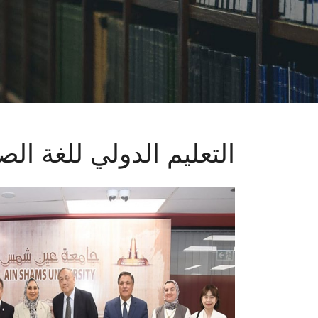
التعليم الدولي للغة الصي