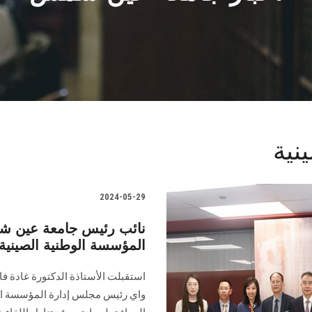
نية
2024-05-29
نائب رئيس جامعة عين ش
المؤسسة الوطنية الصينية ل
استقبلت الأستاذة الدكتورة غادة ف
واي رئيس مجلس إدارة المؤسسة الوطن