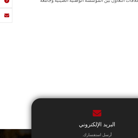
 علاقات التعاون بين المؤسسة الوطنية الصينية وجامعة
البريد الإلكتروني
أرسل استفسارك.