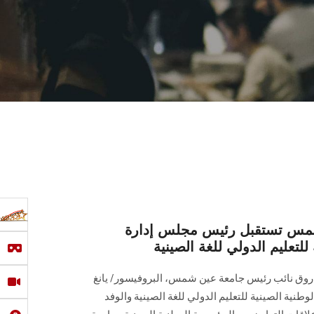
مس تستقبل رئيس مجلس إدارة
لتعليم الدولي للغة الصينية
اروق نائب رئيس جامعة عين شمس، البروفيسور/ يانغ
ية الصينية للتعليم الدولي للغة الصينية والوفد