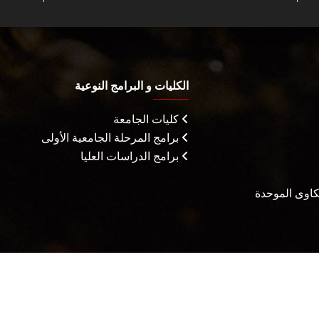
الكليات و البرامج النوعية
كليات الجامعة
برامج المرحلة الجامعية الأولى
برامج الدراسات العليا
شكاوى الموحدة