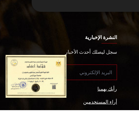
النشرة الإخبارية
سجل ليصلك أحدث الأخبار
رأيك يهمنا
أراء المستخدمين