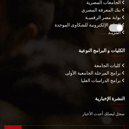
الجامعات المصرية
بنك المعرفة المصري
بوابة مصر الرقميـة
البوابة الإلكترونية للشكاوى الموحدة
المزيـد . . .
الكليات و البرامج النوعية
كليات الجامعة
برامج المرحلة الجامعية الأولى
برامج الدراسات العليا
النشرة الإخبارية
سجل ليصلك أحدث الأخبار