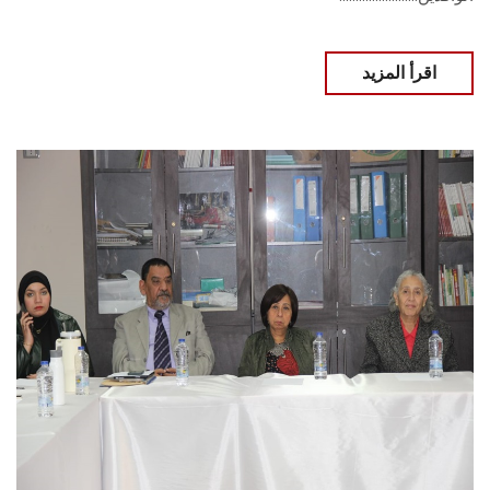
اقرأ المزيد