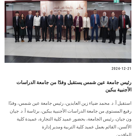
2024-12-21
رئيس جامعة عين شمس يستقبل وفدًا من جامعة الدراسات
الأجنبية ببكين
استقبل أ. د. محمد ضياء زين العابدين، رئيس جامعة عين شمس، وفدًا
رفيع المستوى من جامعة الدراسات الأجنبية ببكين، برئاسة أ. د. جيان
ون جيان، رئيس الجامعة، بحضور عميد كلية التجارة، عميدة كلية
الألسن، القائم بعمل عميد كلية التربية ومدير إدارة
الوافدين........................