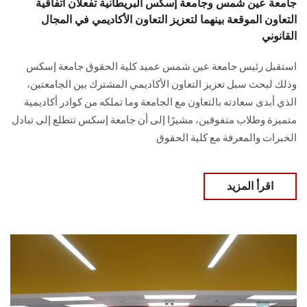
جامعة عين شمس وجامعة إسكس البريطانية تفعلان اتفاقية
التعاون الموقعة بينهما لتعزيز التعاون الأكاديمي في المجال
القانوني
استقبل رئيس جامعة عين شمس عميد كلية الحقوق جامعة إسكس
وذلك لبحث سبل تعزيز التعاون الأكاديمي المشترك بين الجامعتين،
الذي أبدى سعادته بالتعاون مع الجامعة وما تملكه من كوادر أكاديمية
متميزة وطلاب متفوقين، مشيرًا إلى أن جامعة إسكس تتطلع إلى تبادل
الخبرات والمعرفة مع كلية الحقوق
اقرأ المزيد