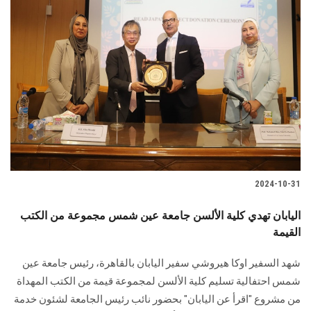
2024-10-31
اليابان تهدي كلية الألسن جامعة عين شمس مجموعة من الكتب
القيمة
شهد السفير اوكا هيروشي سفير اليابان بالقاهرة، رئيس جامعة ‏عين
شمس احتفالية تسليم كلية الألسن لمجموعة قيمة من الكتب المهداة
من مشروع "اقرأ عن ‏اليابان" بحضور نائب رئيس الجامعة لشئون خدمة