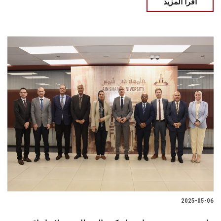
اقرأ المزيد
2025-05-06