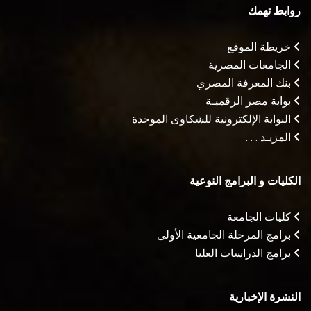
روابط تهمك
خريطة الموقع
الجامعات المصرية
بنك المعرفة المصري
بوابة مصر الرقميـة
البوابة الإلكترونية للشكاوى الموحدة
المزيـد . . .
الكليات و البرامج النوعية
كليات الجامعة
برامج المرحلة الجامعية الأولى
برامج الدراسات العليا
النشرة الإخبارية