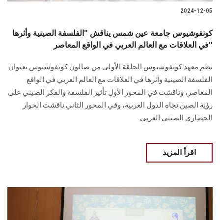
2024-12-05
كونفوشيوس جامعة عين شمس يناقش "الفلسفة الصينية وأثرها
في العلاقات مع العالم العربي في الواقع المعاصر"
نظم معهد كونفوشيوس الحلقة الأولى من صالون ‏كونفوشيوس بعنوان
الفلسفة الصينية وأثرها في العلاقات مع العالم العربي في الواقع
‏المعاصر، وناقشت في المحور الأول تأثير الفلسفة والفكر الصيني على
رؤية الصين تجاه الدول ‏العربية، وفي المحور الثاني ناقشت الحوار
الحضاري الصيني العربي
اقرأ المزيد