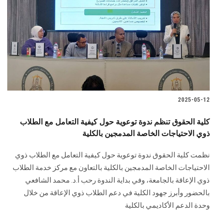
الطلاب
هيئة التدريس
الدراسات العليا
الخريجين
2025-05-12
الموظفون
كلية الحقوق تنظم ندوة توعوية حول كيفية التعامل مع الطلاب
ذوي الاحتياجات الخاصة المدمجين بالكلية
الزائـرون
نظمت كلية الحقوق ندوة توعوية حول كيفية التعامل مع الطلاب ذوي
سجل الان
الاحتياجات الخاصة المدمجين بالكلية بالتعاون مع مركز خدمة الطلاب
ذوي الإعاقة بالجامعة، وفي بداية الندوة رحب أ.د. محمد الشافعي
بالحضور وأبرز جهود الكلية في دعم الطلاب ذوي الإعاقة من خلال
وحدة الدعم الأكاديمي بالكلية