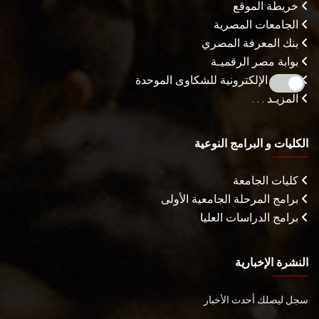
خريطة الموقع
الجامعات المصرية
بنك المعرفة المصري
بوابة مصر الرقميـة
البوابة الإلكترونية للشكاوى الموحدة
المزيـد . . .
الكليات و البرامج النوعية
كليات الجامعة
برامج المرحلة الجامعية الأولى
برامج الدراسات العليا
النشرة الإخبارية
سجل ليصلك أحدث الأخبار