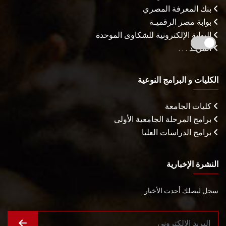
بنك المعرفة المصري
بوابة مصر الرقميـة
البوابة الإلكترونية للشكاوى الموحدة
المزيـد . . .
الكليات و البرامج النوعية
كليات الجامعة
برامج المرحلة الجامعية الأولى
برامج الدراسات العليا
النشرة الإخبارية
سجل ليصلك أحدث الأخبار