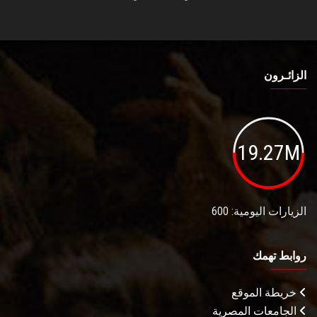
الزائـرون
19.27M
الزيارات اليومية: 600
روابط تهمك
خريطة الموقع
الجامعات المصرية