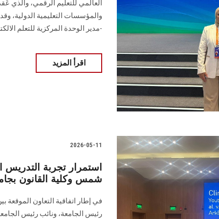
العالمي للتعليم الرقمي، والذي عُ
والمؤسسات التعليمية الدولية، وقد 
-مدير الوحدة المركزية للتعلم الالك
اقرأ المزيد
2026-05-11
استمرار تجربة التدريس ا
شمس وكلية القانون بجام
رئيس الجامعة، ونائب رئيس الجامعة