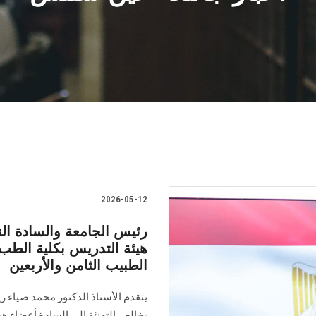
2026-05-12
رئيس الجامعة والسادة الن
هيئة التدريس بكلية الطب 
الطبيب الثامن والأربعين
يتقدم الأستاذ الدكتور محمد ضياء 
بخالص التهنئة إلى السادة أعضاء هي