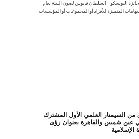
جائزة اليونسكو – السلطان قابوس لصون البيئة لعام
الإسهامات المتميزة للأفراد أو المجموعات أو المؤسسات
ني من السيمنار العلمي الأول المشترك
عتي عين شمس والقاهرة بعنوان رؤى
 الإسلامية