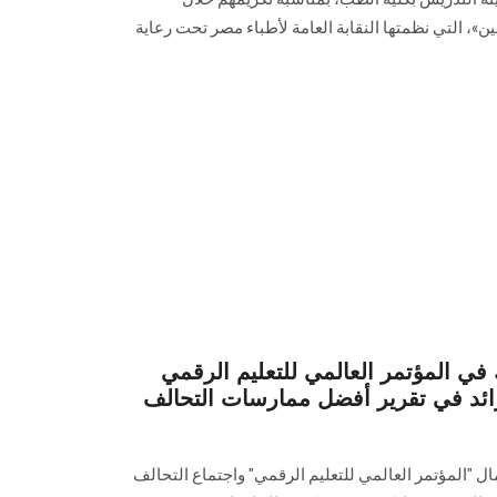
عين»، التي نظمتها النقابة العامة لأطباء مصر تحت رعاية
 المؤتمر العالمي للتعليم الرقمي
لرائد في تقرير أفضل ممارسات التحالف
المؤتمر العالمي للتعليم الرقمي" واجتماع التحالف