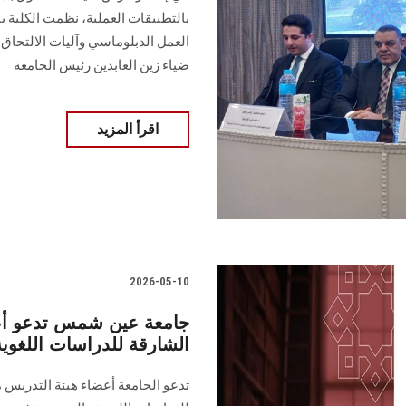
بالتطبيقات العملية، نظمت الكلية ب
العمل الدبلوماسي وآليات الالتحاق 
ضياء زين العابدين رئيس الجامعة
اقرأ المزيد
2026-05-10
جامعة عين شمس تدعو أعضا
الشارقة للدراسات اللغوية و
تدعو الجامعة أعضاء هيئة التدريس 