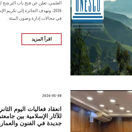
العلمي، تعلن عن فتح باب الترشح ل
2026، وتهدف الجائزة إلى تكريم 
في مجالات إدارة وصون البيئة .
اقرأ المزيد
2026-05-08
انعقاد فعاليات اليوم الثا
للآثار الإسلامية بين جام
جديدة في الفنون والعمارة