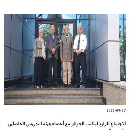
2022-09-07
الاجتماع الرابع لمكتب الجوائز مع أعضاء هيئة التدريس الحاصلين