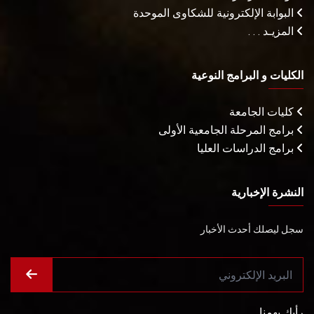
البوابة الإلكترونية للشكاوى الموحدة
المزيـد . . .
الكليات و البرامج النوعية
كليات الجامعة
برامج المرحلة الجامعية الأولى
برامج الدراسات العليا
النشرة الإخبارية
سجل ليصلك أحدث الأخبار
رأيك يهمنا