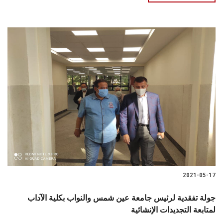
2021-05-17
جولة تفقدية لرئيس جامعة عين شمس والنواب بكلية الآداب
لمتابعة التجديدات الإنشائية