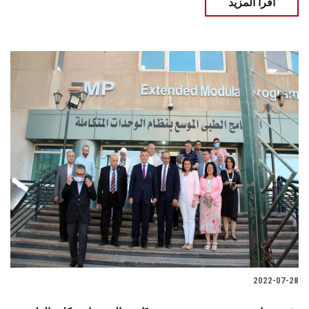
اقرأ المزيد
2022-07-28