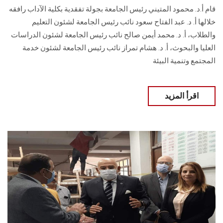
قام أ.د. محمود المتيني رئيس الجامعة بجولة تفقدية بكلية الآداب رافقه
خلالها أ. د. عبد الفتاح سعود نائب رئيس الجامعة لشئون التعليم
والطلاب، أ. د. محمد أيمن صالح نائب رئيس الجامعة لشئون الدراسات
العليا والبحوث، أ. د. هشام تمراز نائب رئيس الجامعة لشئون خدمة
المجتمع وتنمية البيئة
اقرأ المزيد