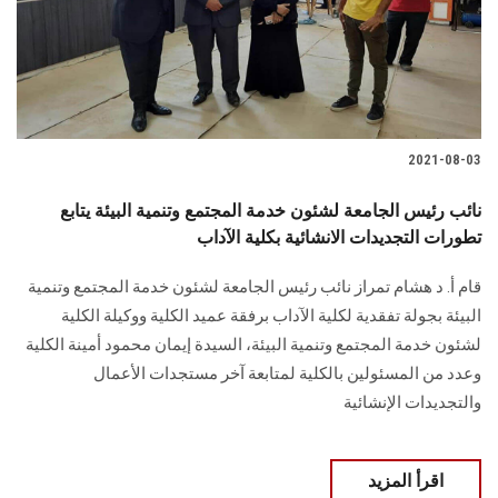
2021-08-03
نائب رئيس الجامعة لشئون خدمة المجتمع وتنمية البيئة يتابع
تطورات التجديدات الانشائية بكلية الآداب
قام أ. د هشام تمراز نائب رئيس الجامعة لشئون خدمة المجتمع وتنمية
البيئة بجولة تفقدية لكلية الآداب برفقة عميد الكلية ووكيلة الكلية
لشئون خدمة المجتمع وتنمية البيئة، السيدة إيمان محمود أمينة الكلية
وعدد من المسئولين بالكلية لمتابعة آخر مستجدات الأعمال
والتجديدات الإنشائية
اقرأ المزيد