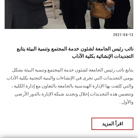
2021-04-13
نائب رئيس الجامعة لشئون خدمة المجتمع وتنمية البيئة يتابع
التجديدات الإنشائية بكلية الآداب
يتابع نائب رئيس الجامعة لشئون خدمة المجتمع وتنمية البيئة بشكل
يومي التجديدات التي تجرى في الإنشاءات والبنية التحتية بكلية الآداب
والتي كلفت بها الإدارة الهندسية بالجامعة بالتعاون مع إدارة الكلية ،
وتتضمن هذه التجديدات إحلال وتجديد شبكة الإنارة بالدور الأرضي
والأول…
اقرأ المزيد