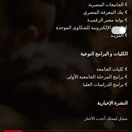
الجامعات المصرية
بنك المعرفة المصري
بوابة مصر الرقميـة
البوابة الإلكترونية للشكاوى الموحدة
المزيـد . . .
الكليات و البرامج النوعية
كليات الجامعة
برامج المرحلة الجامعية الأولى
برامج الدراسات العليا
النشرة الإخبارية
سجل ليصلك أحدث الأخبار