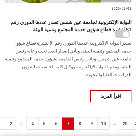
2025-02-02
البوابة الإلكترونية لجامعة عين شمس تصدر عددها الدوري رقم
81 لنشرة قطاع شؤون خدمة المجتمع وتنمية البيئة
تصدر البوابة الإلكترونية عددها الدوري رقم 81 لنشرة قطاع شؤون
خدمة ‏المجتمع وتنمية البيئة‎، ويأتي إصدار العدد تحت رعاية رئيس
جامعة عين شمس، ونائب رئيس الجامعة لشؤون خدمة المجتمع وتنمية
البيئة، و‏مدير البوابة الإلكترونية ووكيل كلية الحاسبات لشؤون
الدراسات العليا ‏والبحوث‎.‎
اقرأ المزيد
...
...
1
2
4
5
6
7
8
9
10
20