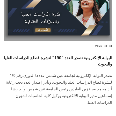
2025-03-03
البوابة الإلكترونية تصدر العدد "190" لنشرة قطاع الدراسات العليا
والبحوث
تصدر البوابة الإلكترونية لجامعة عين شمس عددها الدوري رقم 190
لنشرة قطاع الدراسات ‏العليا والبحوث‎، ويأتي إصدار العدد تحت رعاية
أ. د. محمد ضياء زين العابدين رئيس الجامعة عين شمس، وأ. د. ‏رشا
إسماعيل مدير البوابة الإلكترونية ووكيل كلية الحاسبات لشؤون
‏الدراسات العليا.