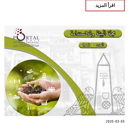
اقرأ المزيد
2025-03-03