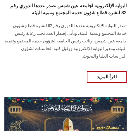
البوابة الإلكترونية لجامعة عين شمس تصدر عددها الدوري رقم
82 لنشرة قطاع شؤون خدمة المجتمع وتنمية البيئة
تصدر البوابة الإلكترونية عددها الدوري رقم 82 لنشرة قطاع شؤون
خدمة ‏المجتمع وتنمية البيئة‎، ويأتي إصدار العدد تحت رعاية رئيس
جامعة عين شمس، ونائب رئيس الجامعة لشؤون خدمة المجتمع وتنمية
البيئة، و‏مدير البوابة الإلكترونية ووكيل كلية الحاسبات لشؤون
الدراسات العليا ‏والبحوث‎.‎
اقرأ المزيد