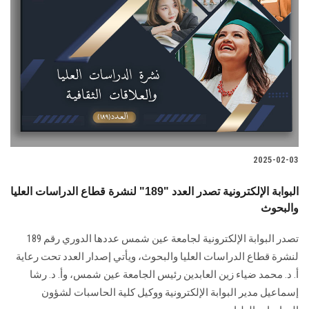
2025-02-03
البوابة الإلكترونية تصدر العدد "189" لنشرة قطاع الدراسات العليا
والبحوث
تصدر البوابة الإلكترونية لجامعة عين شمس عددها الدوري رقم 189
لنشرة قطاع الدراسات ‏العليا والبحوث‎، ويأتي إصدار العدد تحت رعاية
أ. د. محمد ضياء زين العابدين رئيس الجامعة عين شمس، وأ. د. ‏رشا
إسماعيل مدير البوابة الإلكترونية ووكيل كلية الحاسبات لشؤون