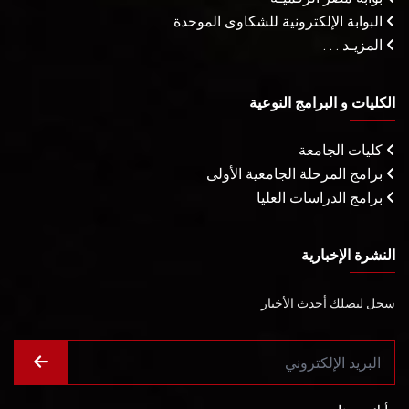
البوابة الإلكترونية للشكاوى الموحدة
المزيـد . . .
الكليات و البرامج النوعية
كليات الجامعة
برامج المرحلة الجامعية الأولى
برامج الدراسات العليا
النشرة الإخبارية
سجل ليصلك أحدث الأخبار