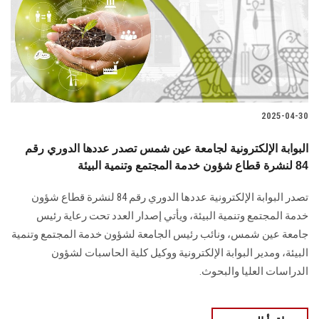
الطلاب
هيئة التدريس
الدراسات العليا
2025-04-30
الخريجين
البوابة الإلكترونية لجامعة عين شمس تصدر عددها الدوري رقم
الموظفون
84 لنشرة قطاع شؤون خدمة المجتمع وتنمية البيئة
تصدر البوابة الإلكترونية عددها الدوري رقم 84 لنشرة قطاع شؤون
الزائـرون
خدمة ‏المجتمع وتنمية البيئة‎، ويأتي إصدار العدد تحت رعاية رئيس
جامعة عين شمس، ونائب رئيس الجامعة لشؤون خدمة المجتمع وتنمية
سجل الان
البيئة، و‏مدير البوابة الإلكترونية ووكيل كلية الحاسبات لشؤون
الدراسات العليا ‏والبحوث‎.‎