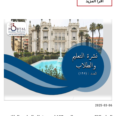
اقرأ المزيد
2025-03-06