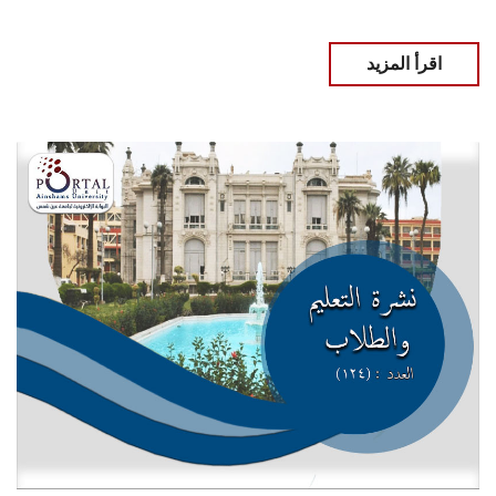
اقرأ المزيد