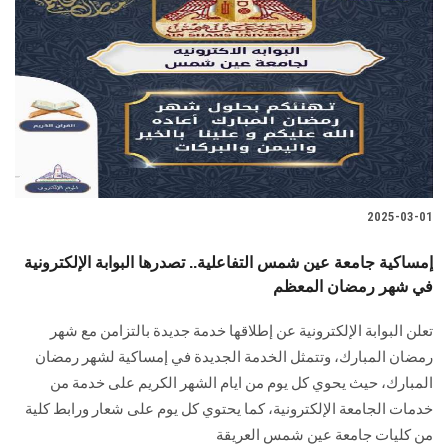
2025-03-01
إمساكية جامعة عين شمس التفاعلية.. تصدرها البوابة الإلكترونية
في شهر رمضان المعظم
تعلن البوابة الإلكترونية عن إطلاقها خدمة جديدة بالتزامن مع شهر
رمضان المبارك، وتتمثل الخدمة الجديدة في إمساكية لشهر رمضان
المبارك، حيث يحوي كل يوم من ايام الشهر الكريم على خدمة من
خدمات الجامعة الإلكترونية، كما يحتوي كل يوم على شعار ورابط كلية
من كليات جامعة عين شمس العريقة