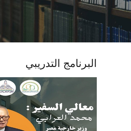
البرنامج التدريبي