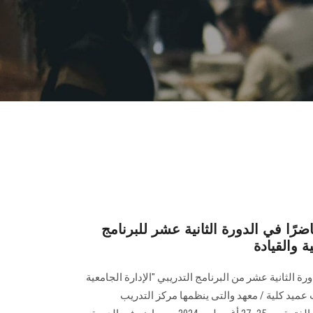
رًا في الدورة الثانية عشر للبرنامج
ات الدورة الثانية عشر من البرنامج التدريبي "الإدارة الجامعية
عميد كلية / معهد والتى ينظمها مركز التدريب