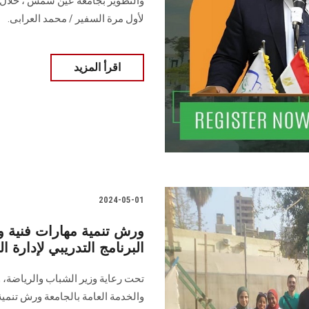
لأول مرة السفير / محمد العرابى.
اقرأ المزيد
2024-05-01
ورش تنمية مهارات فنية
البرنامج التدريبي لإدارة ا
تحت رعاية وزير الشباب والرياضة،
والخدمة العامة بالجامعة ورش تنمية