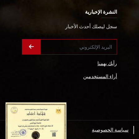
النشرة الإخبارية
سجل ليصلك أحدث الأخبار
رأيك يهمنا
أراء المستخدمين
سياسة الخصوصية