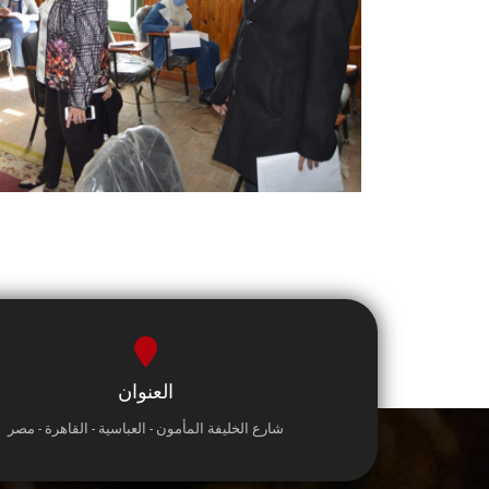
العنوان
شارع الخليفة المأمون - العباسية - القاهرة - مصر