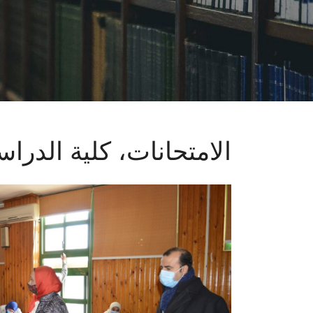
الامتحانات، كلية الدر