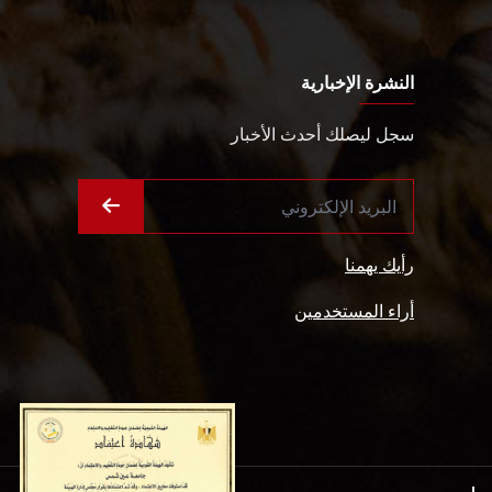
النشرة الإخبارية
سجل ليصلك أحدث الأخبار
رأيك يهمنا
أراء المستخدمين