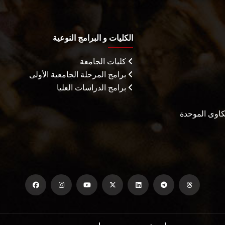
الكليات و البرامج النوعية
كليات الجامعة
برامج المرحلة الجامعية الأولى
برامج الدراسات العليا
شكاوى الموحدة