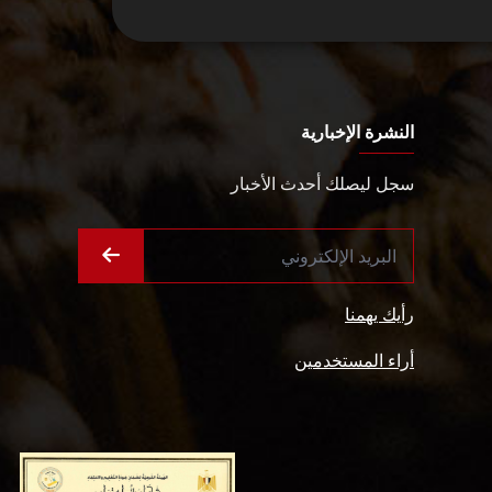
النشرة الإخبارية
سجل ليصلك أحدث الأخبار
رأيك يهمنا
أراء المستخدمين