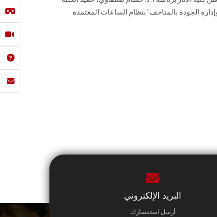
وإدارة الجودة بالمتاحف" بنظام ‏الساعات المعتمدة
البريد الإلكتروني
أرسل استفسارك.