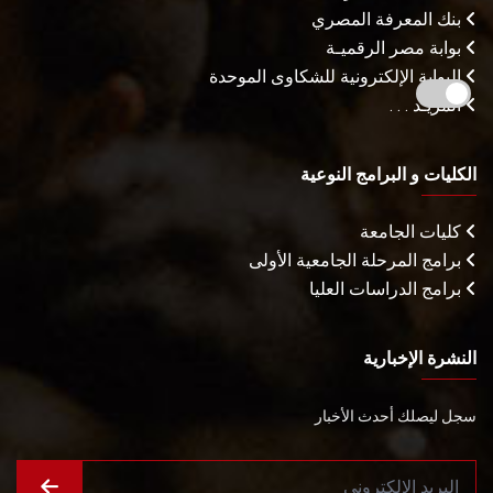
بنك المعرفة المصري
بوابة مصر الرقميـة
البوابة الإلكترونية للشكاوى الموحدة
المزيـد . . .
الكليات و البرامج النوعية
كليات الجامعة
برامج المرحلة الجامعية الأولى
برامج الدراسات العليا
النشرة الإخبارية
سجل ليصلك أحدث الأخبار