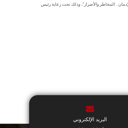
إدمان... المخاطر والأضرار"، وذلك تحت رعاية رئيس
البريد الإلكتروني