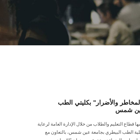
 المخاطر والأضرار" بكليتي الطب
عين شمس
ها قطاع التعليم والطلاب من خلال الإدارة العامة لرعاية
كلية الطب البيطري بجامعة عين شمس، بالتعاون مع