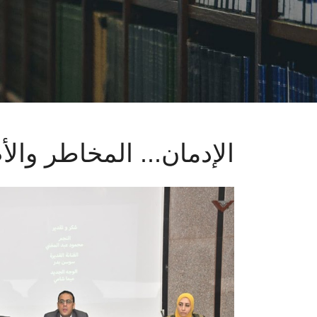
الإدمان... المخاطر والأ