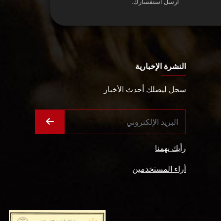
أرسل استفسارك.
النشرة الإخبارية
سجل ليصلك أحدث الأخبار
رأيك يهمنا
أراء المستخدمين