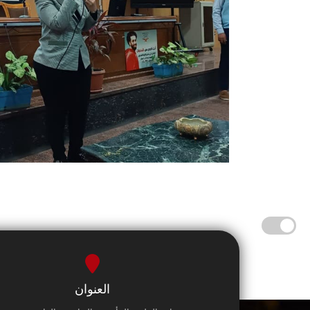
العنوان