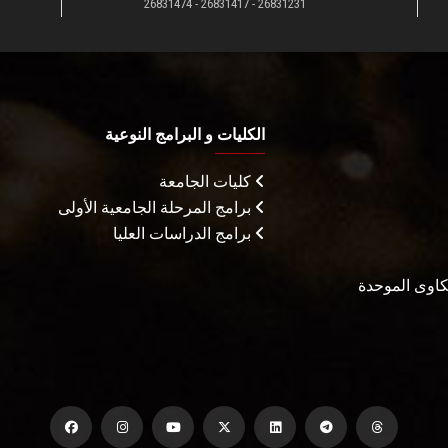
26831231 - 26831417 - 26831474
الكليات و البرامج النوعية
كليات الجامعة
برامج المرحلة الجامعية الأولى
برامج الدراسات العليا
شكاوى الموحدة